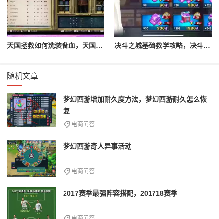
天国拯救如何洗装备血，天国拯救怎么洗衣服
决斗之城基础教学攻略，决斗之城教学攻略2111
随机文章
梦幻西游增加耐久度方法，梦幻西游耐久怎么恢
复
电商问答
梦幻西游奇人异事活动
电商问答
2017赛季最强阵容搭配，201718赛季
电商问答