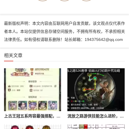
最新版权声明：本文内容由互联网用户自发贡献，该文观点仅代表作
者本人。本站仅提供信息存储空间服务，不拥有所有权，不承担相关
法律责任。如有侵权请联系删除！站长邮箱：194375642@qq.com
相关文章
上古王冠五系阵容最强搭配，上古王冠五星排行
流放之路游侠技能怎么进阶，流放之路游侠技能怎么进阶的