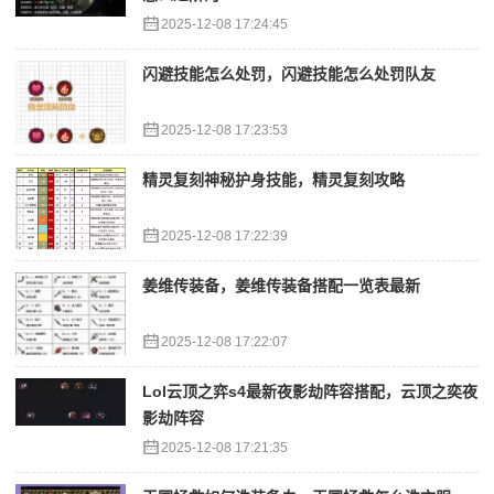
2025-12-08 17:24:45
闪避技能怎么处罚，闪避技能怎么处罚队友
2025-12-08 17:23:53
精灵复刻神秘护身技能，精灵复刻攻略
2025-12-08 17:22:39
姜维传装备，姜维传装备搭配一览表最新
2025-12-08 17:22:07
Lol云顶之弈s4最新夜影劫阵容搭配，云顶之奕夜
影劫阵容
2025-12-08 17:21:35