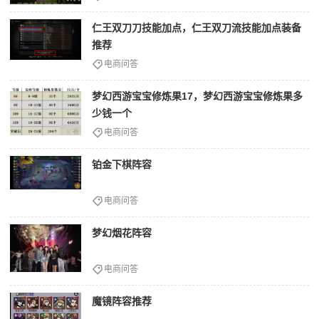
仁王双刀刀技能加点，仁王双刀流技能加点装备
推荐
电商问答
梦幻西游宝宝修炼果17，梦幻西游宝宝修炼果多
少钱一个
电商问答
铂金下棋阵容
电商问答
梦幻烟花阵容
电商问答
魔镜阵容推荐