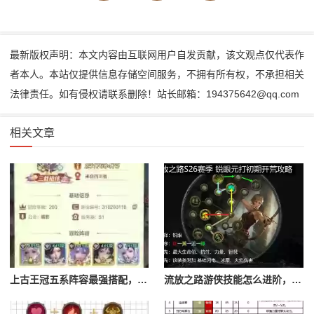
最新版权声明：本文内容由互联网用户自发贡献，该文观点仅代表作
者本人。本站仅提供信息存储空间服务，不拥有所有权，不承担相关
法律责任。如有侵权请联系删除！站长邮箱：194375642@qq.com
相关文章
上古王冠五系阵容最强搭配，上古王冠五星排行
流放之路游侠技能怎么进阶，流放之路游侠技能怎么进阶的