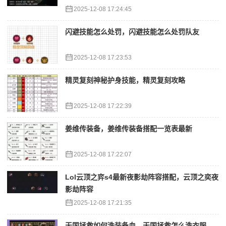
2025-12-08 17:24:45
闪避技能怎么处罚，闪避技能怎么处罚队友
2025-12-08 17:23:53
精灵复刻神秘护身技能，精灵复刻攻略
2025-12-08 17:22:39
姜维传装备，姜维传装备搭配一览表最新
2025-12-08 17:22:07
Lol云顶之弈s4最新夜影劫阵容搭配，云顶之奕夜
影劫阵容
2025-12-08 17:21:35
天国拯救如何洗装备血，天国拯救怎么洗衣服