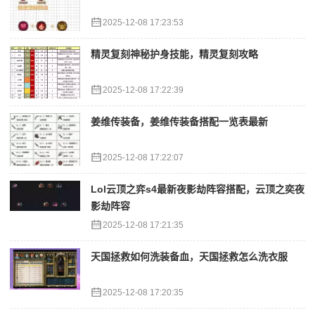
2025-12-08 17:23:53
精灵复刻神秘护身技能，精灵复刻攻略
2025-12-08 17:22:39
姜维传装备，姜维传装备搭配一览表最新
2025-12-08 17:22:07
Lol云顶之弈s4最新夜影劫阵容搭配，云顶之奕夜
影劫阵容
2025-12-08 17:21:35
天国拯救如何洗装备血，天国拯救怎么洗衣服
2025-12-08 17:20:35