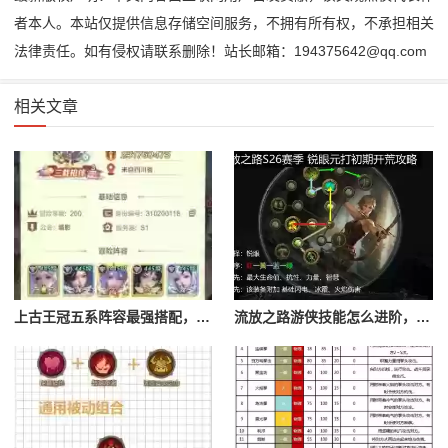
者本人。本站仅提供信息存储空间服务，不拥有所有权，不承担相关
法律责任。如有侵权请联系删除！站长邮箱：194375642@qq.com
相关文章
上古王冠五系阵容最强搭配，上古王冠五星排行
流放之路游侠技能怎么进阶，流放之路游侠技能怎么进阶的