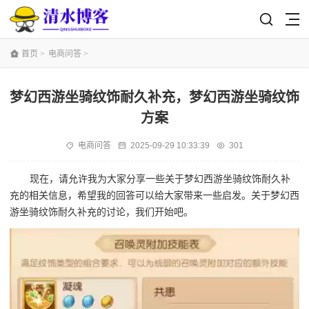
首页
>
电商问答
>
梦幻西游坐骑纹饰耐久补充，梦幻西游坐骑纹饰
方案
电商问答
2025-09-29 10:33:39
301
现在，请允许我为大家分享一些关于梦幻西游坐骑纹饰耐久补
充的相关信息，希望我的回答可以给大家带来一些启发。关于梦幻西
游坐骑纹饰耐久补充的讨论，我们开始吧。