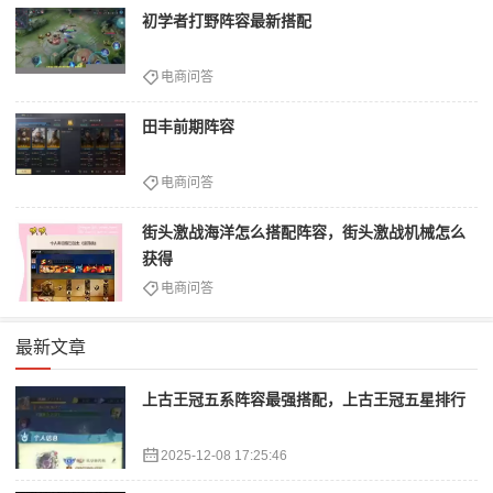
初学者打野阵容最新搭配
电商问答
田丰前期阵容
电商问答
街头激战海洋怎么搭配阵容，街头激战机械怎么
获得
电商问答
最新文章
上古王冠五系阵容最强搭配，上古王冠五星排行
2025-12-08 17:25:46