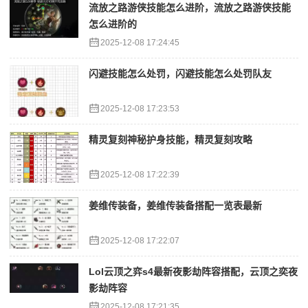
流放之路游侠技能怎么进阶，流放之路游侠技能
怎么进阶的
2025-12-08 17:24:45
闪避技能怎么处罚，闪避技能怎么处罚队友
2025-12-08 17:23:53
精灵复刻神秘护身技能，精灵复刻攻略
2025-12-08 17:22:39
姜维传装备，姜维传装备搭配一览表最新
2025-12-08 17:22:07
Lol云顶之弈s4最新夜影劫阵容搭配，云顶之奕夜
影劫阵容
2025-12-08 17:21:35