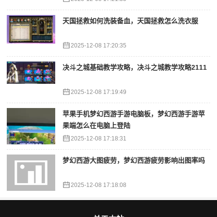
天国拯救如何洗装备血，天国拯救怎么洗衣服
2025-12-08 17:20:35
决斗之城基础教学攻略，决斗之城教学攻略2111
2025-12-08 17:19:49
苹果手机梦幻西游手游电脑板，梦幻西游手游苹
果端怎么在电脑上登陆
2025-12-08 17:18:31
梦幻西游大图疲劳，梦幻西游疲劳影响出图率吗
2025-12-08 17:18:08