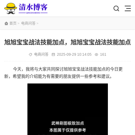
首页
>
电商问答
>
旭旭宝宝战法技能加点，旭旭宝宝战法技能加点
电商问答
2025-09-29 10:14:05
161
今天，我将与大家共同探讨旭旭宝宝战法技能加点的今日更
新，希望我的介绍能为有需要的朋友提供一些参考和建议。