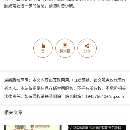
题或需要进一步的信息，请随时告诉我。
赞
微海报
分享
最新版权声明：本文内容由互联网用户自发贡献，该文观点仅代表作
者本人。本站仅提供信息存储空间服务，不拥有所有权，不承担相关
法律责任。如有侵权请联系删除！站长邮箱：194375642@qq.com
相关文章