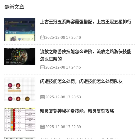
最新文章
上古王冠五系阵容最强搭配，上古王冠五星排行
2025-12-08 17:25:46
流放之路游侠技能怎么进阶，流放之路游侠技能
怎么进阶的
2025-12-08 17:24:45
闪避技能怎么处罚，闪避技能怎么处罚队友
2025-12-08 17:23:53
精灵复刻神秘护身技能，精灵复刻攻略
2025-12-08 17:22:39