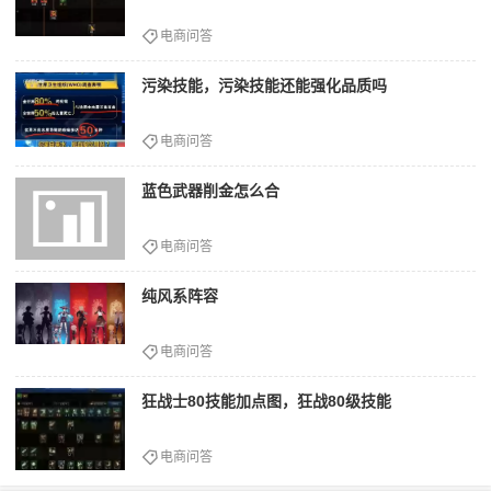
电商问答
污染技能，污染技能还能强化品质吗
电商问答
蓝色武器削金怎么合
电商问答
纯风系阵容
电商问答
狂战士80技能加点图，狂战80级技能
电商问答