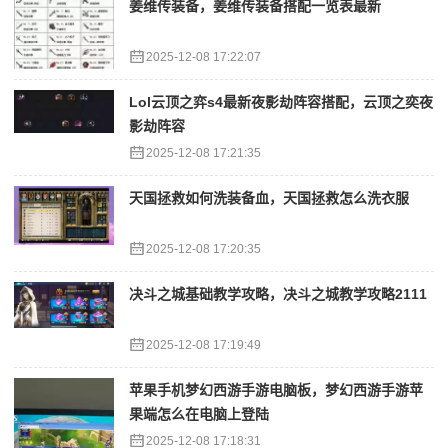
姜维传装备，姜维传装备搭配一览表最新
2025-12-08 17:22:07
Lol云顶之弈s4最新夜影劫阵容搭配，云顶之奕夜
影劫阵容
2025-12-08 17:21:35
天国拯救如何洗装备血，天国拯救怎么洗衣服
2025-12-08 17:20:35
决斗之城基础教学攻略，决斗之城教学攻略2111
2025-12-08 17:19:49
苹果手机梦幻西游手游电脑板，梦幻西游手游苹
果端怎么在电脑上登陆
2025-12-08 17:18:31