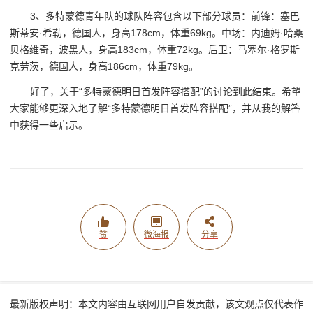
3、多特蒙德青年队的球队阵容包含以下部分球员：前锋：塞巴
斯蒂安·希勒，德国人，身高178cm，体重69kg。中场：内迪姆·哈桑
贝格维奇，波黑人，身高183cm，体重72kg。后卫：马塞尔·格罗斯
克劳茨，德国人，身高186cm，体重79kg。
好了，关于“多特蒙德明日首发阵容搭配”的讨论到此结束。希望
大家能够更深入地了解“多特蒙德明日首发阵容搭配”，并从我的解答
中获得一些启示。
赞
微海报
分享
最新版权声明：本文内容由互联网用户自发贡献，该文观点仅代表作