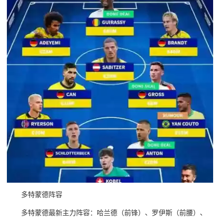
多特蒙德阵容
多特蒙德最新主力阵容：哈兰德（前锋）、罗伊斯（前腰）、