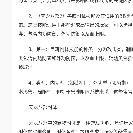
力量与灵气：力量和灵气是影响四属性攻击的关键因素
2、《天龙八部2》兽魂附体技能及其适用的BB
击。这类技能适用于那些追求高输出的玩家，可以选择
类：包含内功防御、外功防御以及血上限。
3、第一：兽魂附体技能的种类：分为攻击类，辅
类包含内功防御和外功防御，以及血上限；辅助类包括
被取消。
4、类型：内功型（如狐狸）、外功型（如穷期）
本珍兽。局限性：但对于兽魂附体系统来说，这些宝宝
天龙八部附体
天龙八部中的宠物附体是一种游戏功能，允许玩家
附体的详细说明：附体条件：等级要求：玩家等级需大