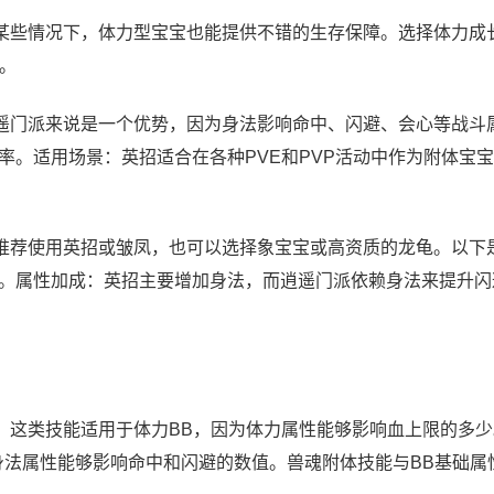
某些情况下，体力型宝宝也能提供不错的生存保障。选择体力成
。
遥门派来说是一个优势，因为身法影响命中、闪避、会心等战斗
率。适用场景：英招适合在各种PVE和PVP活动中作为附体宝
推荐使用英招或皱凤，也可以选择象宝宝或高资质的龙龟。以下
。属性加成：英招主要增加身法，而逍遥门派依赖身法来提升闪
。这类技能适用于体力BB，因为体力属性能够影响血上限的多少
身法属性能够影响命中和闪避的数值。兽魂附体技能与BB基础属