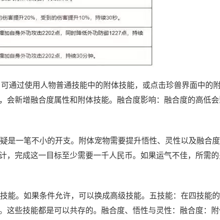
：可通过使用人物普通技能中的附体技能，或点击珍兽界面中的
，会新增融合度属性和附体技能。融合度影响：融合度的高低会
疑是一笔不小的开支。附体宠物需要提升悟性、灵性以及融合度
计，完成这一目标至少需要一千人民币。如果运气不佳，所需的
技能。如果条件允许，可以换成高级技能。五技能：在四技能的
。这些技能都是可以共存的。融合度、悟性与灵性：融合度：附