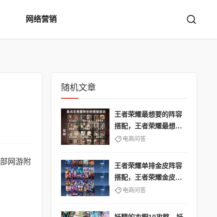
网络营销
随机文章
王者荣耀最想要的阵容
搭配，王者荣耀最想要
的阵容搭配英雄
电商问答
部网游附
王者荣耀单排金皮阵容
搭配，王者荣耀金皮多
少钱
电商问答