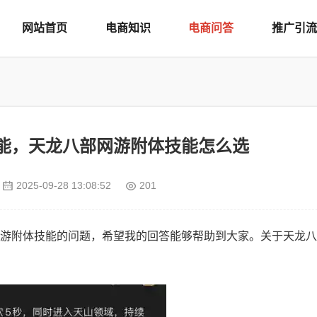
网站首页
电商知识
电商问答
推广引流
能，天龙八部网游附体技能怎么选
2025-09-28 13:08:52
201
游附体技能的问题，希望我的回答能够帮助到大家。关于天龙八