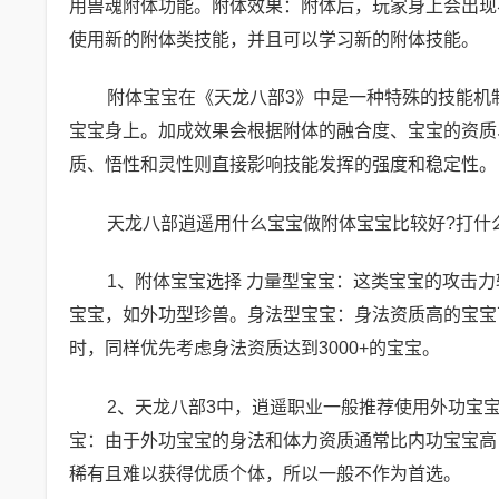
用兽魂附体功能。附体效果：附体后，玩家身上会出现
使用新的附体类技能，并且可以学习新的附体技能。
附体宝宝在《天龙八部3》中是一种特殊的技能机
宝宝身上。加成效果会根据附体的融合度、宝宝的资质
质、悟性和灵性则直接影响技能发挥的强度和稳定性。
天龙八部逍遥用什么宝宝做附体宝宝比较好?打什
1、附体宝宝选择 力量型宝宝：这类宝宝的攻击
宝宝，如外功型珍兽。身法型宝宝：身法资质高的宝宝
时，同样优先考虑身法资质达到3000+的宝宝。
2、天龙八部3中，逍遥职业一般推荐使用外功宝
宝：由于外功宝宝的身法和体力资质通常比内功宝宝高
稀有且难以获得优质个体，所以一般不作为首选。