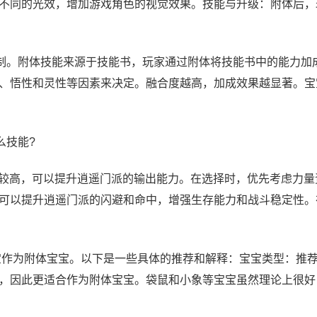
不同的光效，增加游戏角色的视觉效果。技能与升级：附体后，
制。附体技能来源于技能书，玩家通过附体将技能书中的能力加
、悟性和灵性等因素来决定。融合度越高，加成效果越显著。宝
么技能?
力较高，可以提升逍遥门派的输出能力。在选择时，优先考虑力量
可以提升逍遥门派的闪避和命中，增强生存能力和战斗稳定性。
宝作为附体宝宝。以下是一些具体的推荐和解释：宝宝类型：推
，因此更适合作为附体宝宝。袋鼠和小象等宝宝虽然理论上很好