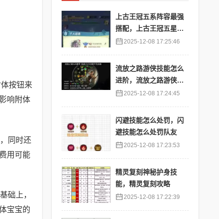
上古王冠五系阵容最强
搭配，上古王冠五星排
行
2025-12-08 17:25:46
流放之路游侠技能怎么
进阶，流放之路游侠技
附体按钮来
能怎么进阶的
2025-12-08 17:24:45
影响附体
闪避技能怎么处罚，闪
避技能怎么处罚队友
，同时还
2025-12-08 17:23:53
费用可能
精灵复刻神秘护身技
能，精灵复刻攻略
基础上，
2025-12-08 17:22:39
体宝宝的