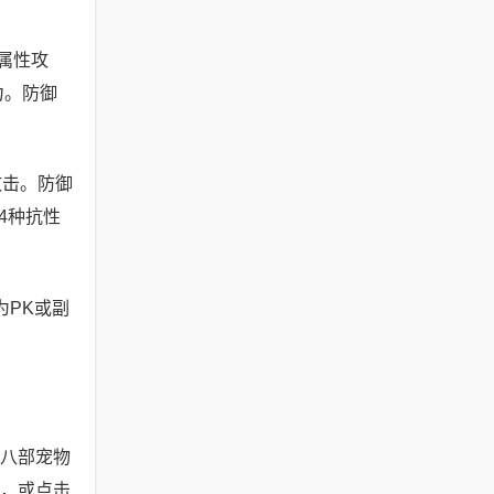
属性攻
力。防御
攻击。防御
4种抗性
PK或副
八部宠物
能，或点击