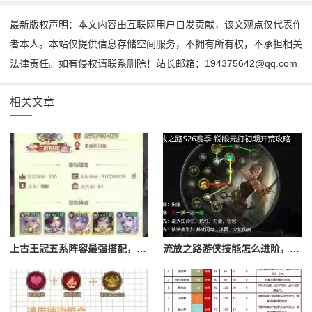
最新版权声明：本文内容由互联网用户自发贡献，该文观点仅代表作
者本人。本站仅提供信息存储空间服务，不拥有所有权，不承担相关
法律责任。如有侵权请联系删除！站长邮箱：194375642@qq.com
相关文章
上古王冠五系阵容最强搭配，上古王冠五星排行
流放之路游侠技能怎么进阶，流放之路游侠技能怎么进阶的