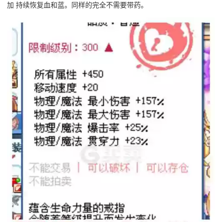
加 持续恢复血和蓝。同样的完全不需要带药。