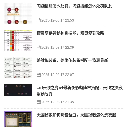
闪避技能怎么处罚，闪避技能怎么处罚队友
2025-12-08 17:23:53
精灵复刻神秘护身技能，精灵复刻攻略
2025-12-08 17:22:39
姜维传装备，姜维传装备搭配一览表最新
2025-12-08 17:22:07
Lol云顶之弈s4最新夜影劫阵容搭配，云顶之奕夜
影劫阵容
2025-12-08 17:21:35
天国拯救如何洗装备血，天国拯救怎么洗衣服