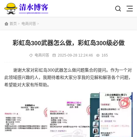
首页
>
电商问答
>
彩虹岛300武器怎么做，彩虹岛300级必做
电商问答
2025-09-28 12:24:46
165
谢谢大家对彩虹岛300武器怎么做问题集合的提问。作为一个对
此领域感兴趣的人，我期待着和大家分享我的见解和解答各个问题，
希望能对大家有所帮助。