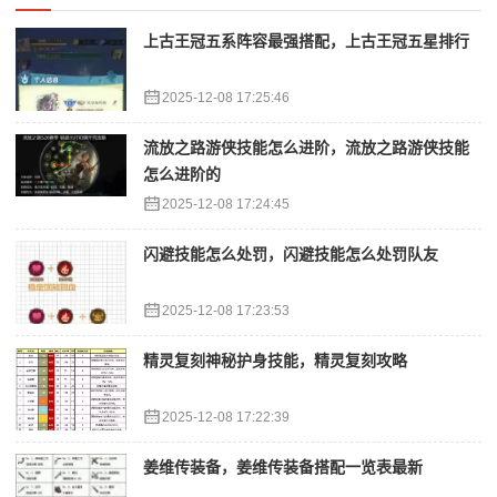
上古王冠五系阵容最强搭配，上古王冠五星排行
2025-12-08 17:25:46
流放之路游侠技能怎么进阶，流放之路游侠技能
怎么进阶的
2025-12-08 17:24:45
闪避技能怎么处罚，闪避技能怎么处罚队友
2025-12-08 17:23:53
精灵复刻神秘护身技能，精灵复刻攻略
2025-12-08 17:22:39
姜维传装备，姜维传装备搭配一览表最新