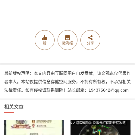
赞
微海报
分享
最新版权声明：本文内容由互联网用户自发贡献，该文观点仅代表作
者本人。本站仅提供信息存储空间服务，不拥有所有权，不承担相关
法律责任。如有侵权请联系删除！站长邮箱：194375642@qq.com
相关文章