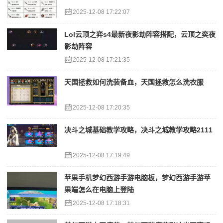
2025-12-08 17:22:07
Lol云顶之弈s4最新夜影劫阵容搭配，云顶之奕夜
影劫阵容
2025-12-08 17:21:35
天国拯救如何洗装备血，天国拯救怎么洗衣服
2025-12-08 17:20:35
决斗之城基础教学攻略，决斗之城教学攻略2111
2025-12-08 17:19:49
苹果手机梦幻西游手游电脑板，梦幻西游手游苹
果端怎么在电脑上登陆
2025-12-08 17:18:31