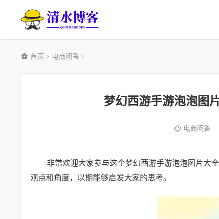
首页
电商问答
>
>
梦幻西游手游泡泡图
电商问答
非常欢迎大家参与这个梦幻西游手游泡泡图片大全
观点和角度，以期能够启发大家的思考。