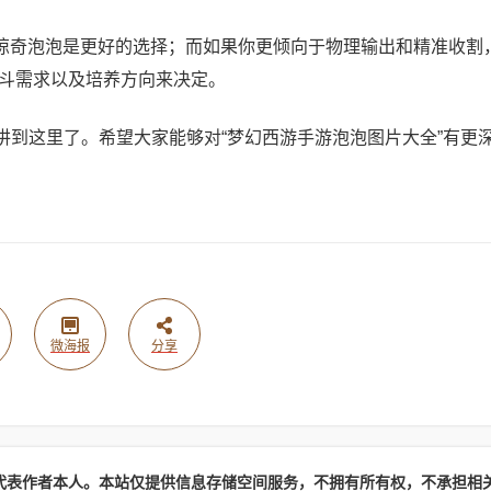
惊奇泡泡是更好的选择；而如果你更倾向于物理输出和精准收割
斗需求以及培养方向来决定。
讲到这里了。希望大家能够对“梦幻西游手游泡泡图片大全”有更
微海报
分享
代表作者本人。本站仅提供信息存储空间服务，不拥有所有权，不承担相