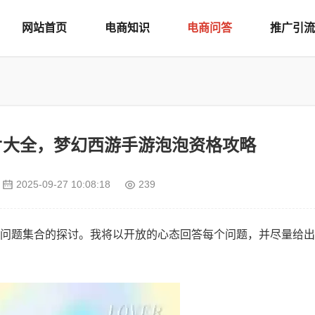
网站首页
电商知识
电商问答
推广引流
片大全，梦幻西游手游泡泡资格攻略
2025-09-27 10:08:18
239
问题集合的探讨。我将以开放的心态回答每个问题，并尽量给出