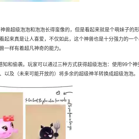
兽。神兽超级泡泡和泡泡长得蛮像的，但是看起来就是个萌妹子的
看起来真是让人喜爱，不仅如此，这个神兽也是十分强力的一个
兽一样有着超凡神奇的能力。
感知和偷袭。玩家可以通过三种方式获得超级泡泡：使用99个神
、以及（未来可能开放的）将多余的超级神羊转换成超级泡泡。