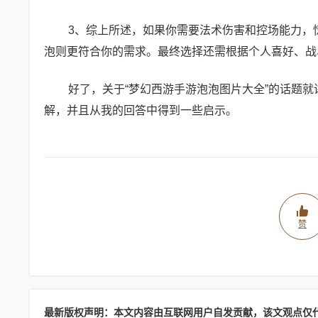
3、综上所述，如果你需要法术伤害和控场能力，
泡则更符合你的需求。最终选择还需根据个人喜好、战
好了，关于“梦幻西游手游泡泡图片大全”的话题就
解，并且从我的回答中得到一些启示。
赞
最新版权声明：本文内容由互联网用户自发贡献，该文观点仅