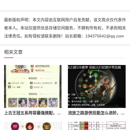
最新版权声明：本文内容由互联网用户自发贡献，该文观点仅代表作
者本人。本站仅提供信息存储空间服务，不拥有所有权，不承担相关
法律责任。如有侵权请联系删除！站长邮箱：194375642@qq.com
相关文章
上古王冠五系阵容最强搭配，上古王冠五星排行
流放之路游侠技能怎么进阶，流放之路游侠技能怎么进阶的