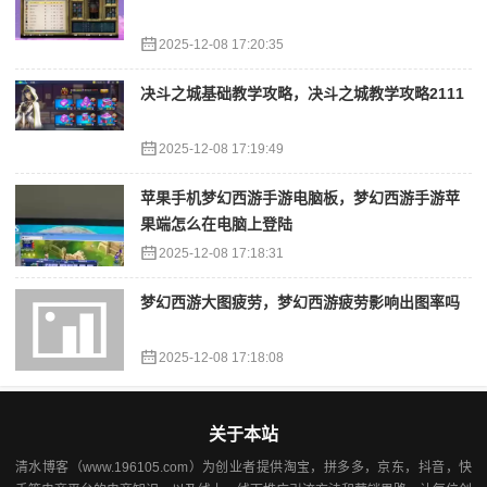
2025-12-08 17:20:35
决斗之城基础教学攻略，决斗之城教学攻略2111
2025-12-08 17:19:49
苹果手机梦幻西游手游电脑板，梦幻西游手游苹
果端怎么在电脑上登陆
2025-12-08 17:18:31
梦幻西游大图疲劳，梦幻西游疲劳影响出图率吗
2025-12-08 17:18:08
关于本站
清水博客（www.196105.com）为创业者提供淘宝，拼多多，京东，抖音，快