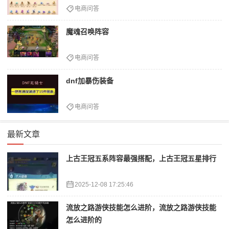
电商问答
魔魂召唤阵容
电商问答
dnf加暴伤装备
电商问答
最新文章
上古王冠五系阵容最强搭配，上古王冠五星排行
2025-12-08 17:25:46
流放之路游侠技能怎么进阶，流放之路游侠技能
怎么进阶的