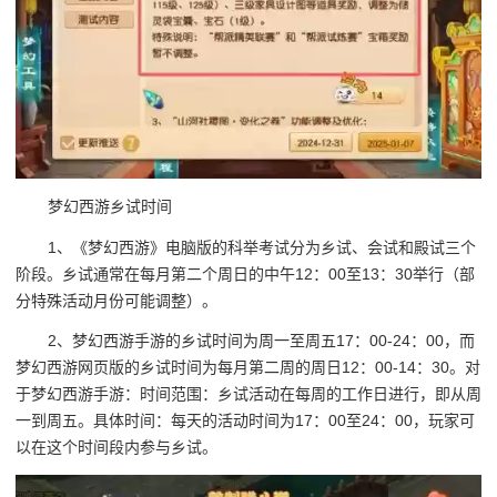
梦幻西游乡试时间
1、《梦幻西游》电脑版的科举考试分为乡试、会试和殿试三个
阶段。乡试通常在每月第二个周日的中午12：00至13：30举行（部
分特殊活动月份可能调整）。
2、梦幻西游手游的乡试时间为周一至周五17：00-24：00，而
梦幻西游网页版的乡试时间为每月第二周的周日12：00-14：30。对
于梦幻西游手游：时间范围：乡试活动在每周的工作日进行，即从周
一到周五。具体时间：每天的活动时间为17：00至24：00，玩家可
以在这个时间段内参与乡试。