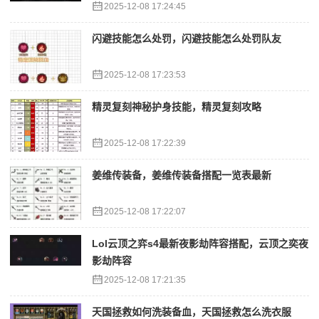
2025-12-08 17:24:45
闪避技能怎么处罚，闪避技能怎么处罚队友
2025-12-08 17:23:53
精灵复刻神秘护身技能，精灵复刻攻略
2025-12-08 17:22:39
姜维传装备，姜维传装备搭配一览表最新
2025-12-08 17:22:07
Lol云顶之弈s4最新夜影劫阵容搭配，云顶之奕夜
影劫阵容
2025-12-08 17:21:35
天国拯救如何洗装备血，天国拯救怎么洗衣服