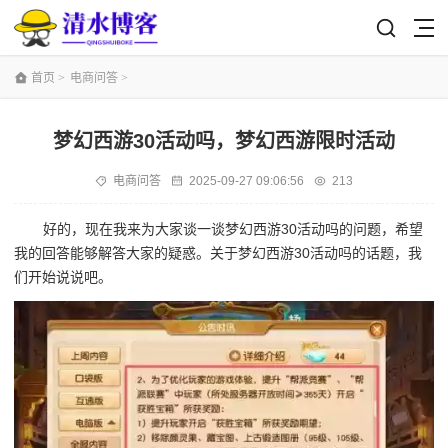
首页
>
电商问答
>
梦幻西游30活动吗，梦幻西游限时活动
电商问答
2025-09-27 09:06:56
213
好的，现在我来为大家谈一谈梦幻西游30活动吗的问题，希望
我的回答能够解答大家的疑惑。关于梦幻西游30活动吗的话题，我
们开始说说吧。