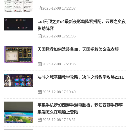
2025-12-08 17:22:07
Lol云顶之弈s4最新夜影劫阵容搭配，云顶之奕夜
影劫阵容
2025-12-08 17:21:35
天国拯救如何洗装备血，天国拯救怎么洗衣服
2025-12-08 17:20:35
决斗之城基础教学攻略，决斗之城教学攻略2111
2025-12-08 17:19:49
苹果手机梦幻西游手游电脑板，梦幻西游手游苹
果端怎么在电脑上登陆
2025-12-08 17:18:31