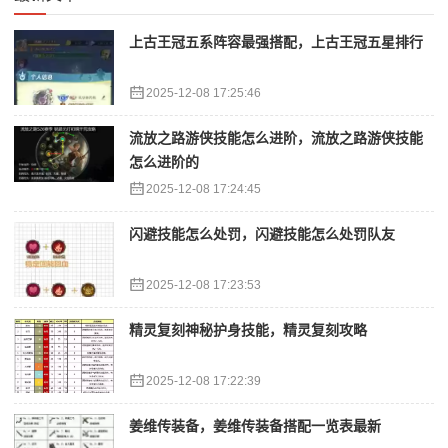
上古王冠五系阵容最强搭配，上古王冠五星排行
2025-12-08 17:25:46
流放之路游侠技能怎么进阶，流放之路游侠技能
怎么进阶的
2025-12-08 17:24:45
闪避技能怎么处罚，闪避技能怎么处罚队友
2025-12-08 17:23:53
精灵复刻神秘护身技能，精灵复刻攻略
2025-12-08 17:22:39
姜维传装备，姜维传装备搭配一览表最新