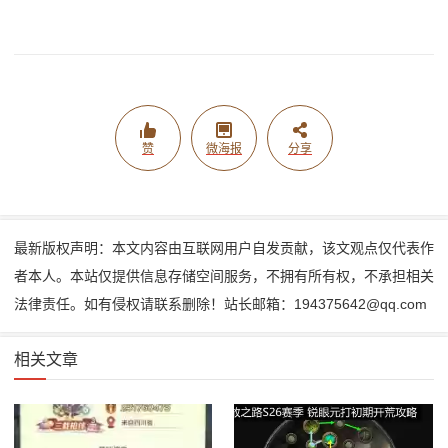
赞
微海报
分享
最新版权声明：本文内容由互联网用户自发贡献，该文观点仅代表作
者本人。本站仅提供信息存储空间服务，不拥有所有权，不承担相关
法律责任。如有侵权请联系删除！站长邮箱：194375642@qq.com
相关文章