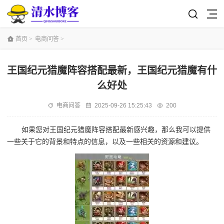
首页
>
电商问答
>
王国纪元猎魔阵容搭配最新，王国纪元猎魔有什
么好处
电商问答
2025-09-26 15:25:43
200
如果您对王国纪元猎魔阵容搭配最新感兴趣，那么我可以提供
一些关于它的背景和特点的信息，以及一些相关的资源和建议。