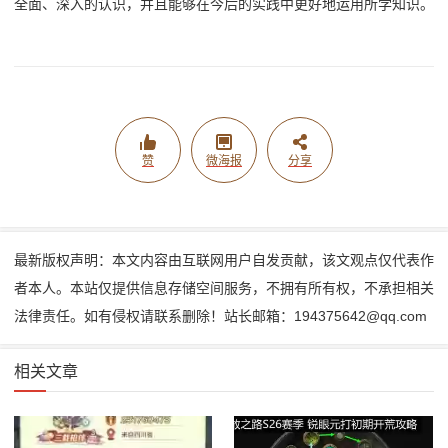
全面、深入的认识，并且能够在今后的实践中更好地运用所学知识。
赞
微海报
分享
最新版权声明：本文内容由互联网用户自发贡献，该文观点仅代表作
者本人。本站仅提供信息存储空间服务，不拥有所有权，不承担相关
法律责任。如有侵权请联系删除！站长邮箱：194375642@qq.com
相关文章