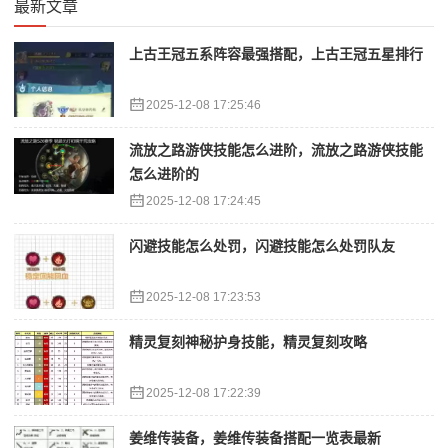
最新文章
上古王冠五系阵容最强搭配，上古王冠五星排行
2025-12-08 17:25:46
流放之路游侠技能怎么进阶，流放之路游侠技能
怎么进阶的
2025-12-08 17:24:45
闪避技能怎么处罚，闪避技能怎么处罚队友
2025-12-08 17:23:53
精灵复刻神秘护身技能，精灵复刻攻略
2025-12-08 17:22:39
姜维传装备，姜维传装备搭配一览表最新