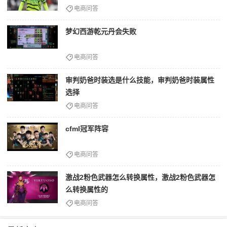
电商问答
梦幻西游乾元丹会失败
电商问答
审判奶爸时装选是什么技能，审判奶爸时装属性
选择
电商问答
cfml冠军阵容
电商问答
激战2粉色武器怎么转换属性，激战2粉色武器怎
么转换属性的
电商问答