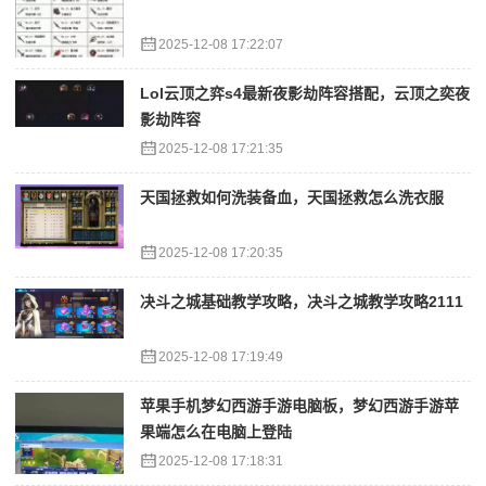
2025-12-08 17:22:07
Lol云顶之弈s4最新夜影劫阵容搭配，云顶之奕夜
影劫阵容
2025-12-08 17:21:35
天国拯救如何洗装备血，天国拯救怎么洗衣服
2025-12-08 17:20:35
决斗之城基础教学攻略，决斗之城教学攻略2111
2025-12-08 17:19:49
苹果手机梦幻西游手游电脑板，梦幻西游手游苹
果端怎么在电脑上登陆
2025-12-08 17:18:31