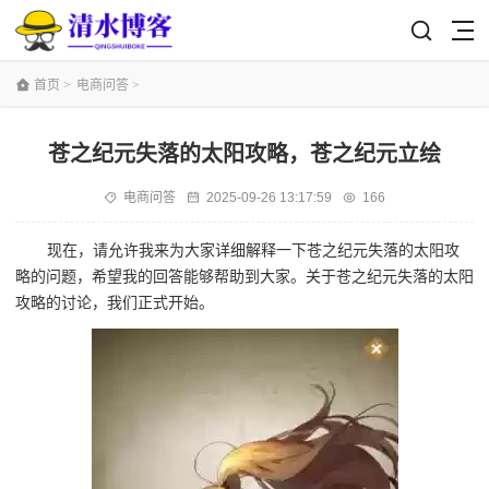
首页
>
电商问答
>
苍之纪元失落的太阳攻略，苍之纪元立绘
电商问答
2025-09-26 13:17:59
166
现在，请允许我来为大家详细解释一下苍之纪元失落的太阳攻
略的问题，希望我的回答能够帮助到大家。关于苍之纪元失落的太阳
攻略的讨论，我们正式开始。