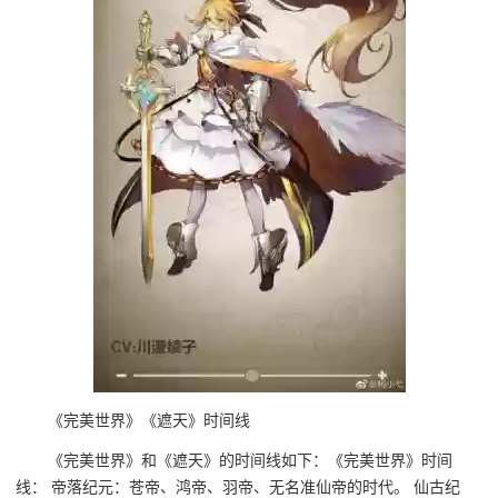
《完美世界》《遮天》时间线
《完美世界》和《遮天》的时间线如下：《完美世界》时间
线： 帝落纪元：苍帝、鸿帝、羽帝、无名准仙帝的时代。 仙古纪