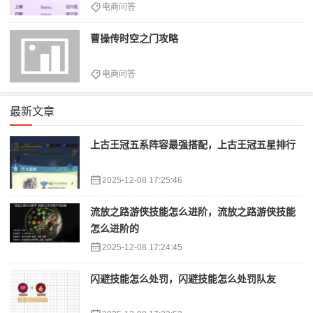
电商问答
曹操传时空之门攻略
电商问答
最新文章
上古王冠五系阵容最强搭配，上古王冠五星排行
2025-12-08 17:25:46
流放之路游侠技能怎么进阶，流放之路游侠技能
怎么进阶的
2025-12-08 17:24:45
闪避技能怎么处罚，闪避技能怎么处罚队友