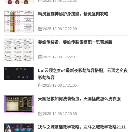
2025-12-08 17:23:53
精灵复刻神秘护身技能，精灵复刻攻略
2025-12-08 17:22:39
姜维传装备，姜维传装备搭配一览表最新
2025-12-08 17:22:07
Lol云顶之弈s4最新夜影劫阵容搭配，云顶之奕夜
影劫阵容
2025-12-08 17:21:35
天国拯救如何洗装备血，天国拯救怎么洗衣服
2025-12-08 17:20:35
决斗之城基础教学攻略，决斗之城教学攻略2111