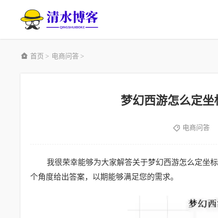
首页
电商问答
>
>
梦幻西游怎么定坐
电商问答
我很荣幸能够为大家解答关于梦幻西游怎么定坐标
个角度给出答案，以期能够满足您的需求。