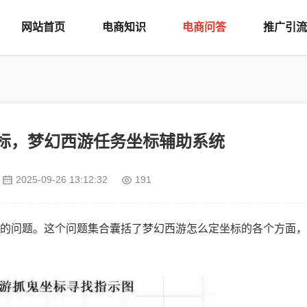
网站首页
电商知识
电商问答
推广引流
标，梦幻西游任务坐标辅助系统
2025-09-26 13:12:32
191
的问题。这个问题集合囊括了梦幻西游怎么定坐标的各个方面，