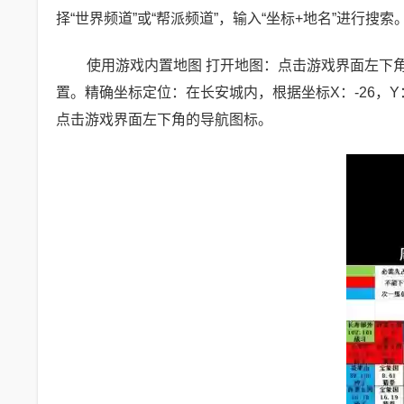
择“世界频道”或“帮派频道”，输入“坐标+地名”进行搜索
使用游戏内置地图 打开地图：点击游戏界面左下
置。精确坐标定位：在长安城内，根据坐标X：-26，
点击游戏界面左下角的导航图标。