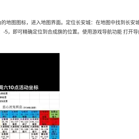
。
角的地图图标，进入地图界面。定位长安城：在地图中找到长安
Y：-5，即可精确定位到合成旗的位置。使用游戏导航功能 打开