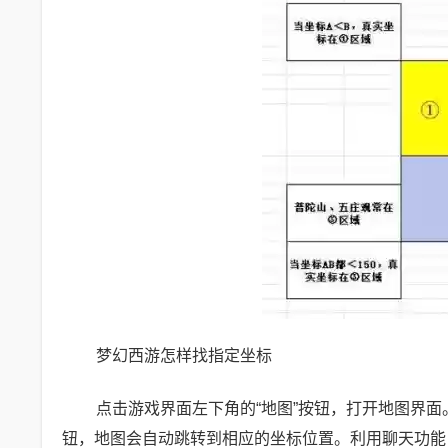
梦幻西游怎样找指定坐标
点击游戏界面左下角的“地图”按钮，打开地图界面
钮，地图会自动跳转到相应的坐标位置。利用聊天功能