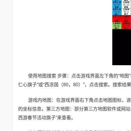
使用地图搜索 步骤：点击游戏界面左下角的“地图
仁心旗子”或“西凉国（80，80）”，点击搜索。搜
游戏内地图：在游戏界面右下角点击地图图标，进
的坐标信息。第三方地图：部分第三方地图软件或网站
西游春节活动旗子”来查看。