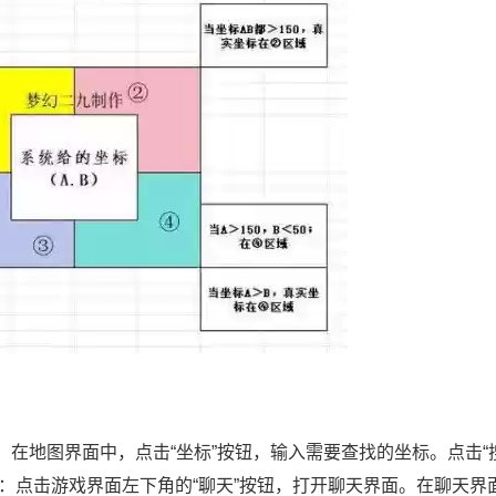
。在地图界面中，点击“坐标”按钮，输入需要查找的坐标。点击“
：点击游戏界面左下角的“聊天”按钮，打开聊天界面。在聊天界