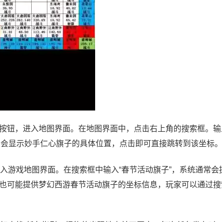
”按钮，进入地图界面。在地图界面中，点击右上角的搜索框。输
索结果会显示妙手仁心旗子的具体位置，点击即可直接跳转到该坐标
入游戏地图界面。在搜索框中输入“春节活动旗子”，系统通常会
也可能提供梦幻西游春节活动旗子的坐标信息，玩家可以通过搜