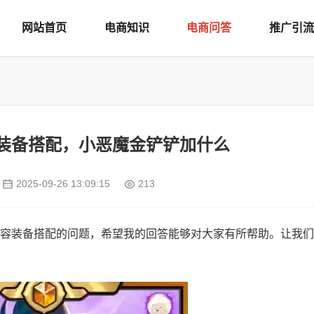
网站首页
电商知识
电商问答
推广引流
装备搭配，小恶魔金铲铲加什么
2025-09-26 13:09:15
213
容装备搭配的问题，希望我的回答能够对大家有所帮助。让我们