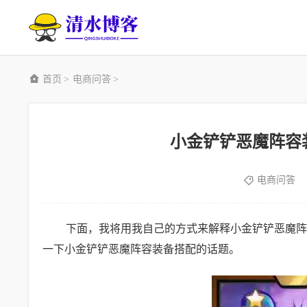
首页
电商问答
>
>
小金铲铲恶魔阵容
电商问答
下面，我将用我自己的方式来解释小金铲铲恶魔阵
一下小金铲铲恶魔阵容装备搭配的话题。