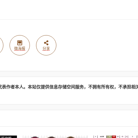
微海报
分享
代表作者本人。本站仅提供信息存储空间服务，不拥有所有权，不承担相