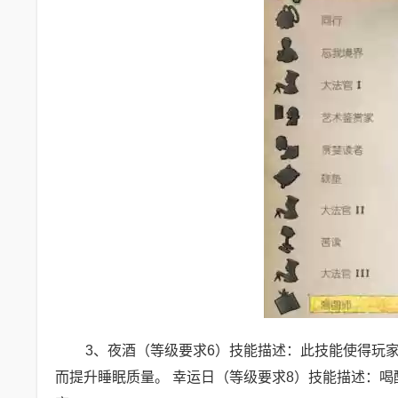
3、夜酒（等级要求6）技能描述：此技能使得玩
而提升睡眠质量。 幸运日（等级要求8）技能描述：