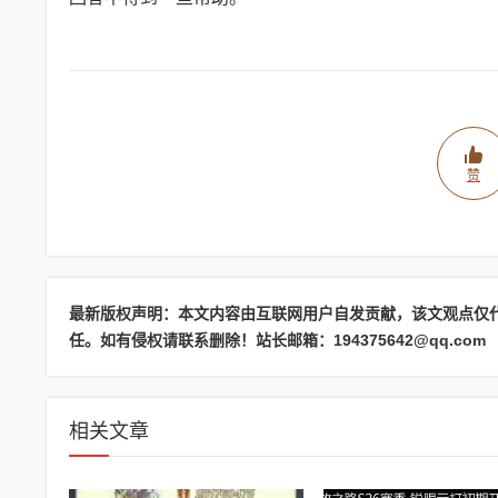
赞
最新版权声明：本文内容由互联网用户自发贡献，该文观点仅
任。如有侵权请联系删除！站长邮箱：194375642@qq.com
相关文章