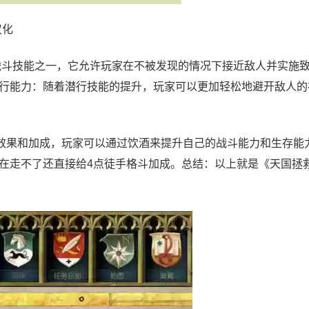
汉化
战斗技能之一，它允许玩家在不被发现的情况下接近敌人并实施
行能力：随着潜行技能的提升，玩家可以更加轻松地避开敌人的
效果和加成，玩家可以通过饮酒来提升自己的战斗能力和生存能
在走不了还直接给4点徒手格斗加成。总结：以上就是《天国拯