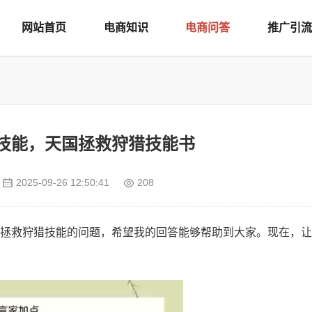
网站首页
电商知识
电商问答
推广引流
技能，天国拯救狩猎技能书
2025-09-26 12:50:41
208
拯救狩猎技能的问题，希望我的回答能够帮助到大家。现在，让