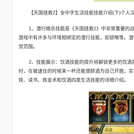
【天国拯救2】全中字生活技能技能介绍(下)个人
1、潜行暗杀技能是《天国拯救2》中非常重要的
游戏中有许多与环境相绑定的潜行技能，如锁喉等。潜
觉范围。
2、技能展示：饮酒技能的提升将解锁更多的饮酒
时，在被逮住的时候来一杯还能借醉酒为自己开脱，实
铁、读书、炼金术和饮酒四类生活技能的详细介绍。