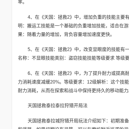
率。
4、在《天国：拯救2》中，增加负重的技能主要有
明：搬运工技能是一个基础的负重增加技能，适合在游
果：随着力量的增加，背负容量增加速度更快。
5、在《天国：拯救2》中，改变显眼度的技能有一
名称：不显眼技能类别：盗窃技能技能等级要求 等级
6、在《天国：拯救2》中，为了提升耐力或提高耐
力消耗速度减缓20%。等级要求：12级解析：这个
耐力消耗，从而在探索和战斗中保持更持久的移动能力
天国拯救泰拉泰拉狩猎开局法
天国拯救泰拉城狩猎开局玩法介绍如下：初期准备