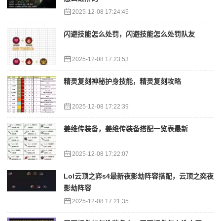
2025-12-08 17:24:45
闪避技能怎么处罚，闪避技能怎么处罚队友
2025-12-08 17:23:53
精灵复刻神秘护身技能，精灵复刻攻略
2025-12-08 17:22:39
姜维传装备，姜维传装备搭配一览表最新
2025-12-08 17:22:07
Lol云顶之弈s4最新夜影劫阵容搭配，云顶之奕夜
影劫阵容
2025-12-08 17:21:35