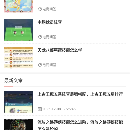
电商问答
中场球员阵容
电商问答
天龙八部丐帮技能怎么学
电商问答
最新文章
上古王冠五系阵容最强搭配，上古王冠五星排行
2025-12-08 17:25:46
流放之路游侠技能怎么进阶，流放之路游侠技能
怎么进阶的