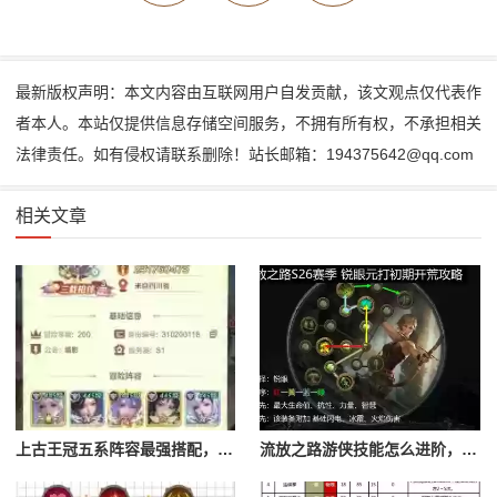
最新版权声明：本文内容由互联网用户自发贡献，该文观点仅代表作
者本人。本站仅提供信息存储空间服务，不拥有所有权，不承担相关
法律责任。如有侵权请联系删除！站长邮箱：194375642@qq.com
相关文章
上古王冠五系阵容最强搭配，上古王冠五星排行
流放之路游侠技能怎么进阶，流放之路游侠技能怎么进阶的