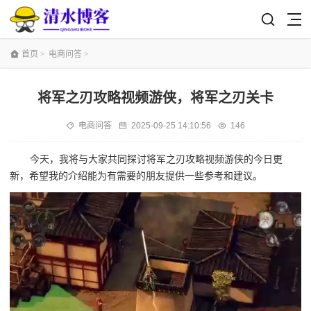
首页
>
电商问答
>
将军之刃攻略视频游侠，将军之刃关卡
电商问答
2025-09-25 14:10:56
146
今天，我将与大家共同探讨将军之刃攻略视频游侠的今日更
新，希望我的介绍能为有需要的朋友提供一些参考和建议。