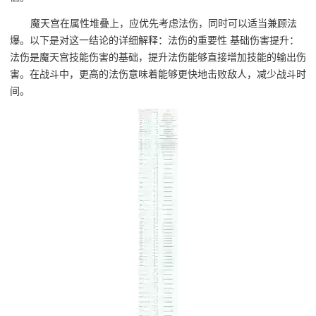
魔天宫在属性堆叠上，应优先考虑法伤，同时可以适当兼顾法
爆。以下是对这一结论的详细解释：法伤的重要性 基础伤害提升：
法伤是魔天宫技能伤害的基础，提升法伤能够直接增加技能的输出伤
害。在战斗中，更高的法伤意味着能够更快地击败敌人，减少战斗时
间。