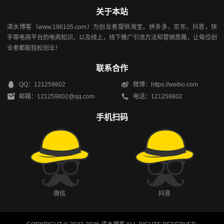
关于本站
清水博客（www.196105.com）为创业者提供淘宝，拼多多，京东，抖音，快
手等电商平台的电商知识，以及线上，线下推广引流方法和营销思路，让每位创
业者都能轻松创业！
联系合作
QQ：121259802
微博：https://weibo.com
邮箱：121259802@qq.com
电话：121259802
手机扫码
微信
抖音