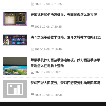
2025-12-08 17:21:35
天国拯救如何洗装备血，天国拯救怎么洗衣服
2025-12-08 17:20:35
决斗之城基础教学攻略，决斗之城教学攻略2111
2025-12-08 17:19:49
苹果手机梦幻西游手游电脑板，梦幻西游手游苹
果端怎么在电脑上登陆
2025-12-08 17:18:31
梦幻西游大图疲劳，梦幻西游疲劳影响出图率吗
2025-12-08 17:18:08