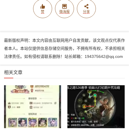
赞
微海报
分享
最新版权声明：本文内容由互联网用户自发贡献，该文观点仅代表作
者本人。本站仅提供信息存储空间服务，不拥有所有权，不承担相关
法律责任。如有侵权请联系删除！站长邮箱：194375642@qq.com
相关文章