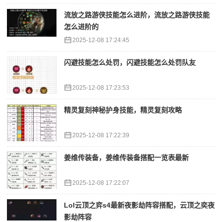
流放之路游侠技能怎么进阶，流放之路游侠技能
怎么进阶的
2025-12-08 17:24:45
闪避技能怎么处罚，闪避技能怎么处罚队友
2025-12-08 17:23:53
精灵复刻神秘护身技能，精灵复刻攻略
2025-12-08 17:22:39
姜维传装备，姜维传装备搭配一览表最新
2025-12-08 17:22:07
Lol云顶之弈s4最新夜影劫阵容搭配，云顶之奕夜
影劫阵容