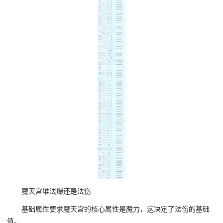
魔天宫堆法爆还是法伤
基础属性要求魔天宫的核心属性是魔力，这决定了法伤的基础
值。