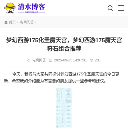
首页
>
电商问答
>
梦幻西游175化圣魔天宫，梦幻西游175魔天宫
符石组合推荐
电商问答
2025-09-25 14:07:01
201
今天，我将与大家共同探讨梦幻西游175化圣魔天宫的今日更
新，希望我的介绍能为有需要的朋友提供一些参考和建议。