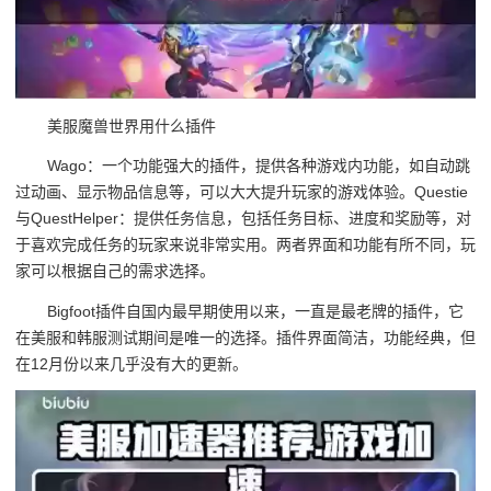
美服魔兽世界用什么插件
Wago：一个功能强大的插件，提供各种游戏内功能，如自动跳
过动画、显示物品信息等，可以大大提升玩家的游戏体验。Questie
与QuestHelper：提供任务信息，包括任务目标、进度和奖励等，对
于喜欢完成任务的玩家来说非常实用。两者界面和功能有所不同，玩
家可以根据自己的需求选择。
Bigfoot插件自国内最早期使用以来，一直是最老牌的插件，它
在美服和韩服测试期间是唯一的选择。插件界面简洁，功能经典，但
在12月份以来几乎没有大的更新。