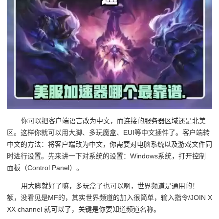
你可以把客户端语言改为中文，而连接的服务器区域还是北美
区。这样你就可以用大脚、多玩魔盒、EUI等中文插件了。客户端转
中文的方法：将客户端改为中文，你需要对电脑系统以及游戏文件同
时进行设置。先来讲一下对系统的设置：Windows系统，打开控制
面板（Control Panel）。
用大脚就好了嘛，多玩盒子也可以啊，世界频道是通用的！
额，没看见是MF的，其实世界频道的加入很简单，输入指令/JOIN X
XX channel 就可以了，关键是你要知道频道名称。