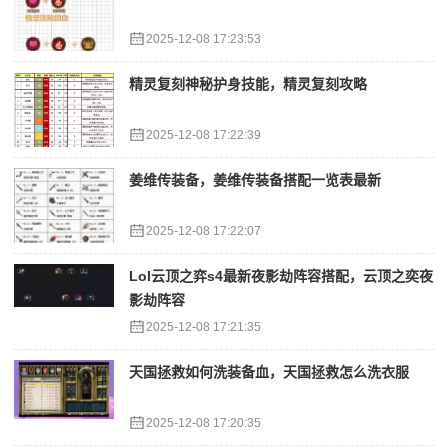
2025-12-08 17:23:53
精灵复刻神秘护身技能，精灵复刻攻略
2025-12-08 17:22:39
姜维传装备，姜维传装备搭配一览表最新
2025-12-08 17:22:07
Lol云顶之弈s4最新夜影劫阵容搭配，云顶之奕夜
影劫阵容
2025-12-08 17:21:35
天国拯救如何洗装备血，天国拯救怎么洗衣服
2025-12-08 17:20:35