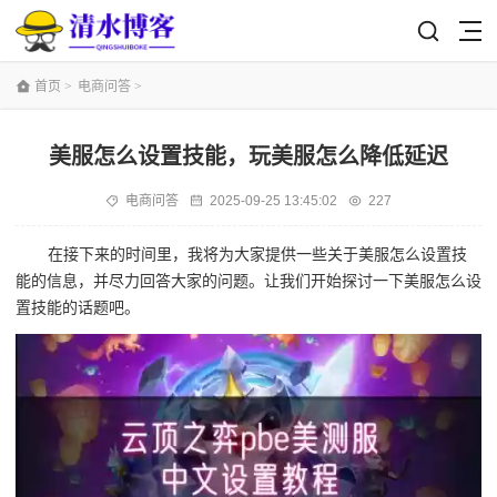
首页
>
电商问答
>
美服怎么设置技能，玩美服怎么降低延迟
电商问答
2025-09-25 13:45:02
227
在接下来的时间里，我将为大家提供一些关于美服怎么设置技
能的信息，并尽力回答大家的问题。让我们开始探讨一下美服怎么设
置技能的话题吧。