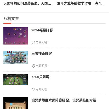
天国拯救如何洗装备血，天国拯救怎么洗衣服
决斗之城基础教学攻略，决斗之城教学攻略2111
随机文章
2024福星阵容
电商问答
王者神奇阵容
电商问答
7260关阵容
电商问答
诅咒梦境魔术师阵容搭配，诅咒系技能介绍