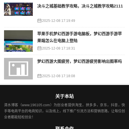
决斗之城基础教学攻略，决斗之城教学攻略2111
2025-12-08 17:19:49
苹果手机梦幻西游手游电脑板，梦幻西游手游苹
果端怎么在电脑上登陆
2025-12-08 17:18:31
梦幻西游大图疲劳，梦幻西游疲劳影响出图率吗
2025-12-08 17:18:08
关于本站
清水博客（www.196105.com）为创业者提供淘宝，拼多多，京东，抖音，快
手等电商平台的电商知识，以及线上，线下推广引流方法和营销思路，让每位创
业者都能轻松创业！
联系合作