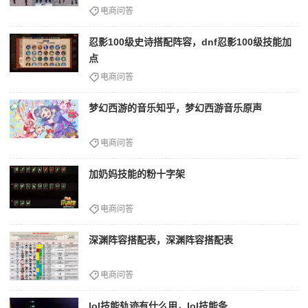
电商问答
忍影100级史诗搭配阵容，dnf忍影100级技能加
点
电商问答
梦幻西游的音乐知乎，梦幻西游音乐原声
电商问答
加奶妈技能的粉十字架
电商问答
深渊阵容搭配表，深渊阵容搭配表
电商问答
lol技能轨迹有什么用，lol技能条