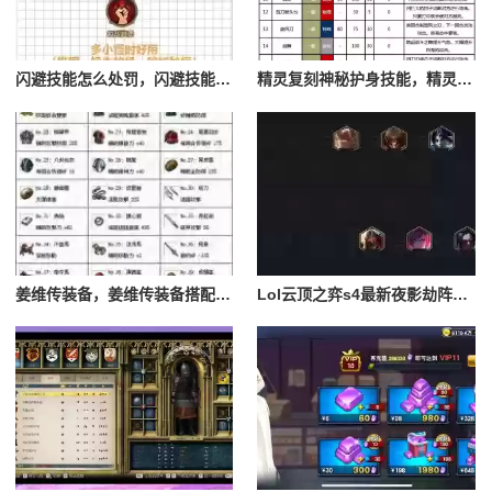
闪避技能怎么处罚，闪避技能怎么处罚队友
精灵复刻神秘护身技能，精灵复刻攻略
姜维传装备，姜维传装备搭配一览表最新
Lol云顶之弈s4最新夜影劫阵容搭配，云顶之奕夜影劫阵容