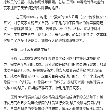
虑球员的位置、技能和属性等因素。总结 王牌NBA等级转移功能为
玩家提供了灵活调整球队阵容的途径。
5、在王牌NBA中，构建一个强大的10人阵容（五个首发和五个
替补）对于玩家来说至关重要。以下是几种不同风格的阵容搭配建
议：土豪阵容 首发：库里、汤普森、杜兰特、格林、霍华德替补：
哈登、韦斯特布鲁克、伊戈达拉、米尔萨普、帕楚利亚特点：这套阵
容集合了众多顶级球星，拥有强大的进攻和防守能力。
王牌nba什么要求能突破4
王牌nba球员突破技巧攻略 球员突破可以明显提升球员的实
力，需要两个相同的球员。两名突破等级相同的球员进行突破，那么
成功率会是100%。用突破等级为0的安东尼去突破等级为1的安东
尼，成功率最低是40%。想百分百突破成功，那么一个+1个球员就
需要2个+0的球员，+2需要4个+0的球员。前期可以用0突破球员去
突破+1的球员，后期就不推荐了，特别是平民玩家。
王牌NBA球员突破技巧攻略及提高突破成功率的方法如下：确
保使用同名且突破等级相同的球员进行突破 球员突破需要同名球
员，且两名球员的突破等级必须相同，这样才能保证突破成功率为1