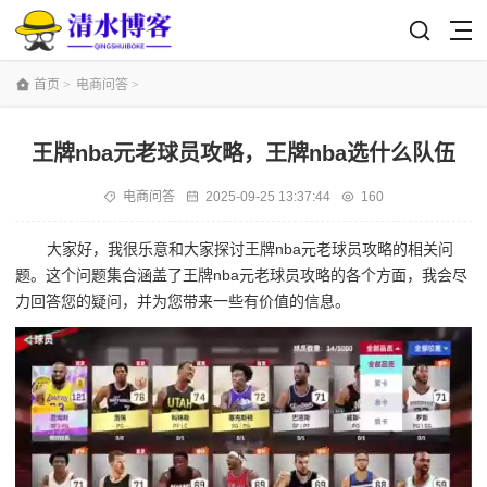
首页
>
电商问答
>
王牌nba元老球员攻略，王牌nba选什么队伍
电商问答
2025-09-25 13:37:44
160
大家好，我很乐意和大家探讨王牌nba元老球员攻略的相关问
题。这个问题集合涵盖了王牌nba元老球员攻略的各个方面，我会尽
力回答您的疑问，并为您带来一些有价值的信息。