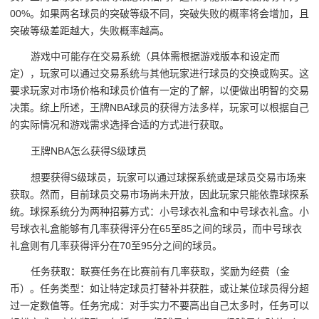
00%。如果两名球员的突破等级不同，突破失败的概率将会增加，且
突破等级差距越大，失败概率越高。
游戏中可能存在交易系统（具体需根据游戏版本和设定而
定），玩家可以通过交易系统与其他玩家进行球员的交换或购买。这
要求玩家对市场价格和球员价值有一定的了解，以便做出明智的交易
决策。综上所述，王牌NBA球员的获得方法多样，玩家可以根据自己
的实际情况和游戏需求选择合适的方式进行获取。
王牌NBA怎么获得S级球员
想要获得S级球员，玩家可以通过球探系统或是球员交易市场来
获取。然而，目前球员交易市场尚未开放，因此玩家只能依靠球探系
统。球探系统分为两种招募方式：小号球衣礼盒和中号球衣礼盒。小
号球衣礼盒能够有几率获得评分在65至85之间的球员，而中号球衣
礼盒则有几率获得评分在70至95分之间的球员。
任务获取：联赛任务在比赛前有几率获取，奖励为经费（金
币）。任务类型：如让特定球员打替补并获胜，或让某位球员得分超
过一定数值等。任务完成：对手实力不要高出自己太多时，任务可以