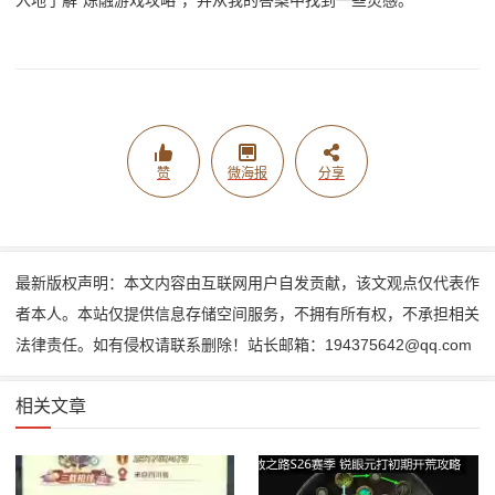
赞
微海报
分享
最新版权声明：本文内容由互联网用户自发贡献，该文观点仅代表作
者本人。本站仅提供信息存储空间服务，不拥有所有权，不承担相关
法律责任。如有侵权请联系删除！站长邮箱：194375642@qq.com
相关文章