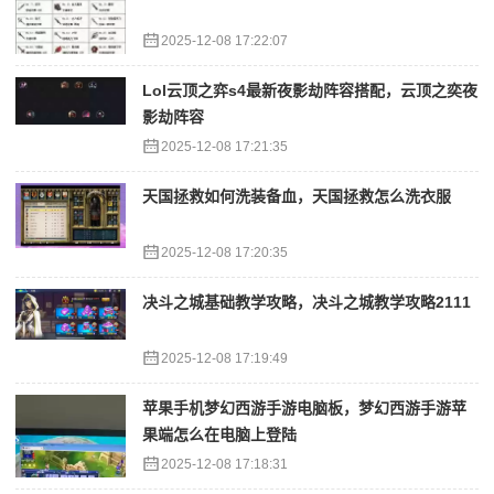
2025-12-08 17:22:07
Lol云顶之弈s4最新夜影劫阵容搭配，云顶之奕夜
影劫阵容
2025-12-08 17:21:35
天国拯救如何洗装备血，天国拯救怎么洗衣服
2025-12-08 17:20:35
决斗之城基础教学攻略，决斗之城教学攻略2111
2025-12-08 17:19:49
苹果手机梦幻西游手游电脑板，梦幻西游手游苹
果端怎么在电脑上登陆
2025-12-08 17:18:31