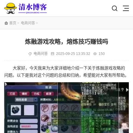
首页
>
电商问答
>
炼融游戏攻略，熔炼技巧赚钱吗
电商问答
2025-09-25 13:35:32
150
大家好，今天我来为大家详细地介绍一下关于炼融游戏攻略的
问题。以下是我对这个问题的总结和归纳，希望能对大家有所帮助。