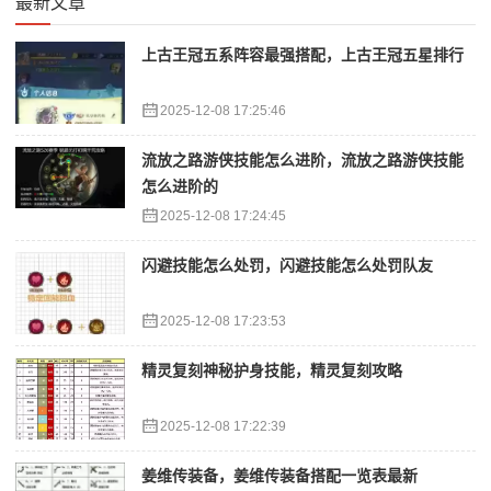
最新文章
上古王冠五系阵容最强搭配，上古王冠五星排行
2025-12-08 17:25:46
流放之路游侠技能怎么进阶，流放之路游侠技能
怎么进阶的
2025-12-08 17:24:45
闪避技能怎么处罚，闪避技能怎么处罚队友
2025-12-08 17:23:53
精灵复刻神秘护身技能，精灵复刻攻略
2025-12-08 17:22:39
姜维传装备，姜维传装备搭配一览表最新