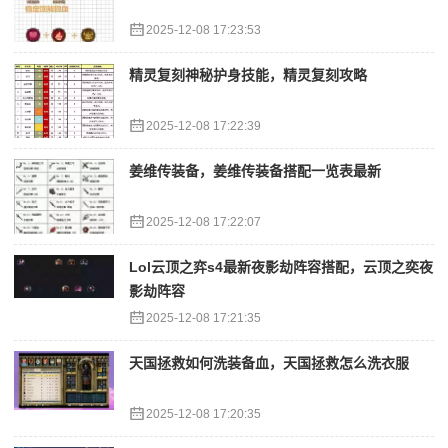
2025-12-08 17:23:53
精灵复刻神秘护身技能，精灵复刻攻略
2025-12-08 17:22:39
姜维传装备，姜维传装备搭配一览表最新
2025-12-08 17:22:07
Lol云顶之弈s4最新夜影劫阵容搭配，云顶之奕夜
影劫阵容
2025-12-08 17:21:35
天国拯救如何洗装备血，天国拯救怎么洗衣服
2025-12-08 17:20:35