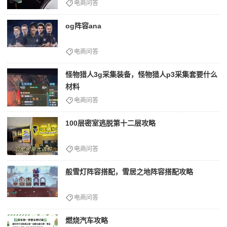
电商问答
og阵容ana
电商问答
怪物猎人3g采集装备，怪物猎人p3采集套要什么
材料
电商问答
100层密室逃脱第十二层攻略
电商问答
般雪灯阵容搭配，雪居之地阵容搭配攻略
电商问答
燃烧汽车攻略