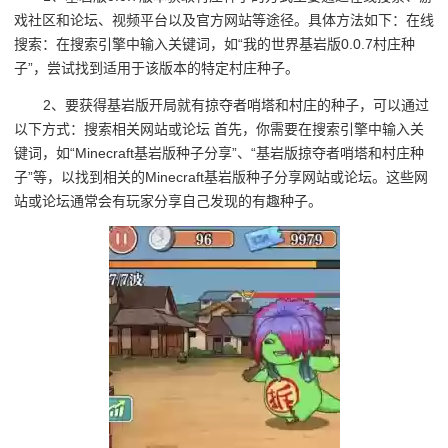
戏社区和论坛、视频平台以及官方网站等途径。具体方法如下：在线
搜索：在搜索引擎中输入关键词，如“我的世界基岩版0.0.7村庄种
子”，尝试找到适用于该版本的特定村庄种子。
2、要获得基岩版开局就有掠夺者哨塔和村庄的种子，可以通过
以下方式：搜索相关网站或论坛 首先，你需要在搜索引擎中输入关
键词，如“Minecraft基岩版种子分享”、“基岩版掠夺者哨塔和村庄种
子”等，以找到相关的Minecraft基岩版种子分享网站或论坛。这些网
站或论坛通常会有玩家分享自己发现的有趣种子。