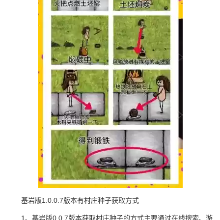
基岩版1.0.0.7版本有村庄种子获取方式
1、基岩版0.0.7版本获取村庄种子的方式主要通过在线搜索、游