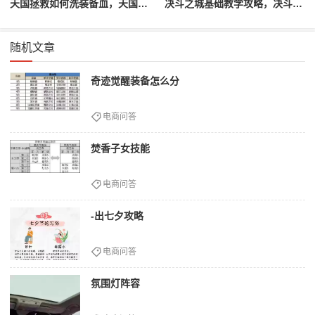
天国拯救如何洗装备血，天国拯救怎么洗衣服
决斗之城基础教学攻略，决斗之城教学攻略2111
随机文章
奇迹觉醒装备怎么分
电商问答
焚香子女技能
电商问答
-出七夕攻略
电商问答
氛围灯阵容