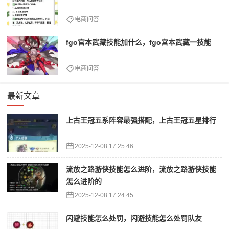
电商问答
fgo宫本武藏技能加什么，fgo宫本武藏一技能
电商问答
最新文章
上古王冠五系阵容最强搭配，上古王冠五星排行
2025-12-08 17:25:46
流放之路游侠技能怎么进阶，流放之路游侠技能
怎么进阶的
2025-12-08 17:24:45
闪避技能怎么处罚，闪避技能怎么处罚队友