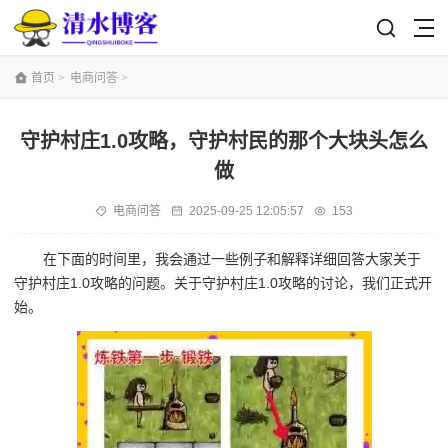
首页
>
电商问答
>
守护村庄1.0攻略，守护村民的那个大块头怎么
做
电商问答
2025-09-25 12:05:57
153
在下面的时间里，我会通过一些例子和解释详细回答大家关于
守护村庄1.0攻略的问题。关于守护村庄1.0攻略的讨论，我们正式开
始。