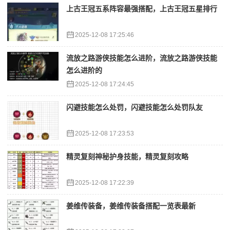
上古王冠五系阵容最强搭配，上古王冠五星排行
2025-12-08 17:25:46
流放之路游侠技能怎么进阶，流放之路游侠技能
怎么进阶的
2025-12-08 17:24:45
闪避技能怎么处罚，闪避技能怎么处罚队友
2025-12-08 17:23:53
精灵复刻神秘护身技能，精灵复刻攻略
2025-12-08 17:22:39
姜维传装备，姜维传装备搭配一览表最新