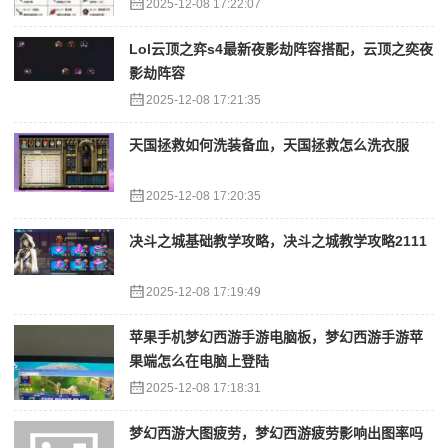
2025-12-08 17:22:07
Lol云顶之弈s4最新夜影劫阵容搭配，云顶之奕夜
影劫阵容
2025-12-08 17:21:35
天国拯救如何洗装备血，天国拯救怎么洗衣服
2025-12-08 17:20:35
决斗之城基础教学攻略，决斗之城教学攻略2111
2025-12-08 17:19:49
苹果手机梦幻西游手游电脑板，梦幻西游手游苹
果端怎么在电脑上登陆
2025-12-08 17:18:31
梦幻西游大图疲劳，梦幻西游疲劳影响出图率吗