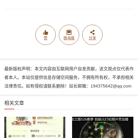
赞
微海报
分享
最新版权声明：本文内容由互联网用户自发贡献，该文观点仅代表作
者本人。本站仅提供信息存储空间服务，不拥有所有权，不承担相关
法律责任。如有侵权请联系删除！站长邮箱：194375642@qq.com
相关文章