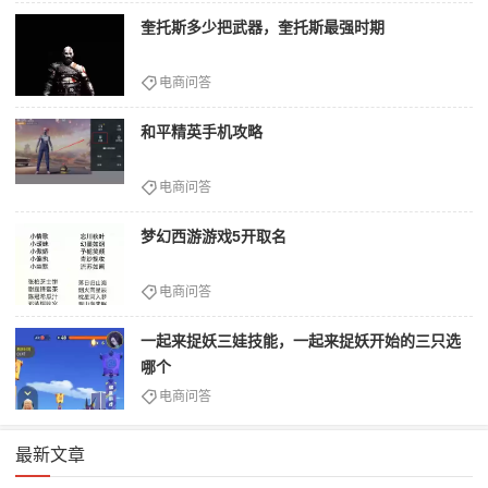
奎托斯多少把武器，奎托斯最强时期
电商问答
和平精英手机攻略
电商问答
梦幻西游游戏5开取名
电商问答
一起来捉妖三娃技能，一起来捉妖开始的三只选
哪个
电商问答
最新文章