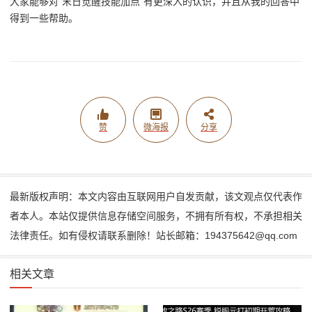
大家能够对“末日觉醒技能加点”有更深入的认识，并且从我的回答中
得到一些帮助。
赞
微海报
分享
最新版权声明：本文内容由互联网用户自发贡献，该文观点仅代表作
者本人。本站仅提供信息存储空间服务，不拥有所有权，不承担相关
法律责任。如有侵权请联系删除！站长邮箱：194375642@qq.com
相关文章