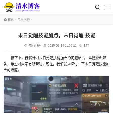
首页
>
电商问答
>
末日觉醒技能加点，末日觉醒 技能
电商问答
2025-09-19 11:00:22
177
接下来，我将针对末日觉醒技能加点的问题给出一些建议和解
答，希望对大家有所帮助。现在，我们就来探讨一下末日觉醒技能加
点的话题。