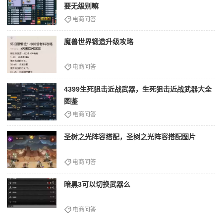
要无级别嘛
电商问答
魔兽世界锻造升级攻略
电商问答
4399生死狙击近战武器，生死狙击近战武器大全
图鉴
电商问答
圣树之光阵容搭配，圣树之光阵容搭配图片
电商问答
暗黑3可以切换武器么
电商问答