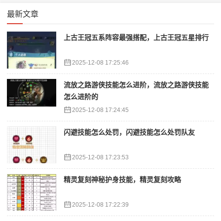
最新文章
上古王冠五系阵容最强搭配，上古王冠五星排行
2025-12-08 17:25:46
流放之路游侠技能怎么进阶，流放之路游侠技能
怎么进阶的
2025-12-08 17:24:45
闪避技能怎么处罚，闪避技能怎么处罚队友
2025-12-08 17:23:53
精灵复刻神秘护身技能，精灵复刻攻略
2025-12-08 17:22:39