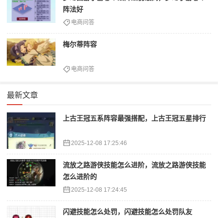
阵法好
电商问答
梅尔蒂阵容
电商问答
最新文章
上古王冠五系阵容最强搭配，上古王冠五星排行
2025-12-08 17:25:46
流放之路游侠技能怎么进阶，流放之路游侠技能
怎么进阶的
2025-12-08 17:24:45
闪避技能怎么处罚，闪避技能怎么处罚队友