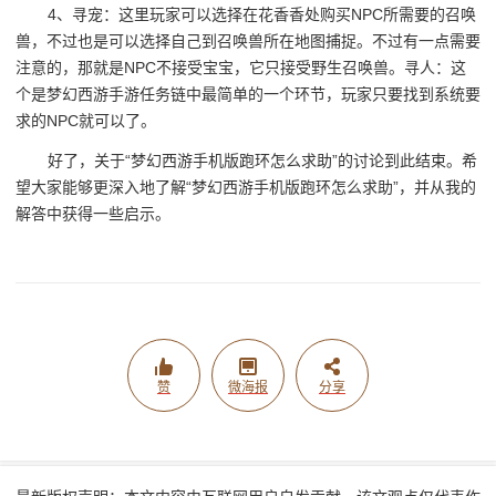
4、寻宠：这里玩家可以选择在花香香处购买NPC所需要的召唤
兽，不过也是可以选择自己到召唤兽所在地图捕捉。不过有一点需要
注意的，那就是NPC不接受宝宝，它只接受野生召唤兽。寻人：这
个是梦幻西游手游任务链中最简单的一个环节，玩家只要找到系统要
求的NPC就可以了。
好了，关于“梦幻西游手机版跑环怎么求助”的讨论到此结束。希
望大家能够更深入地了解“梦幻西游手机版跑环怎么求助”，并从我的
解答中获得一些启示。
赞
微海报
分享