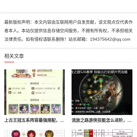
最新版权声明：本文内容由互联网用户自发贡献，该文观点仅代表作
者本人。本站仅提供信息存储空间服务，不拥有所有权，不承担相关
法律责任。如有侵权请联系删除！站长邮箱：194375642@qq.com
相关文章
上古王冠五系阵容最强搭配，上古王冠五星排行
流放之路游侠技能怎么进阶，流放之路游侠技能怎么进阶的