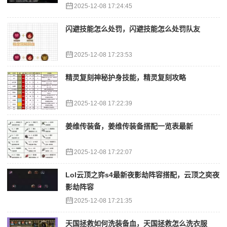
2025-12-08 17:24:45
闪避技能怎么处罚，闪避技能怎么处罚队友
2025-12-08 17:23:53
精灵复刻神秘护身技能，精灵复刻攻略
2025-12-08 17:22:39
姜维传装备，姜维传装备搭配一览表最新
2025-12-08 17:22:07
Lol云顶之弈s4最新夜影劫阵容搭配，云顶之奕夜
影劫阵容
2025-12-08 17:21:35
天国拯救如何洗装备血，天国拯救怎么洗衣服