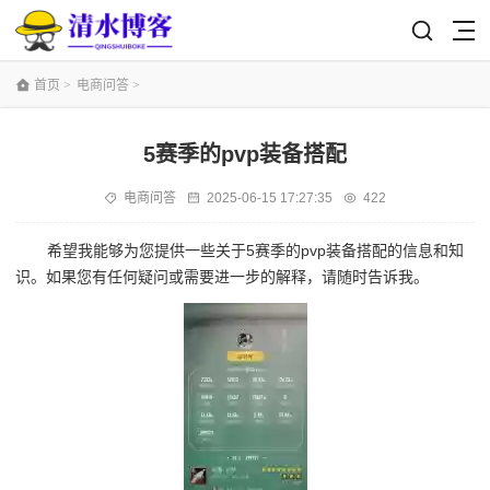
首页
>
电商问答
>
5赛季的pvp装备搭配
电商问答
2025-06-15 17:27:35
422
希望我能够为您提供一些关于5赛季的pvp装备搭配的信息和知
识。如果您有任何疑问或需要进一步的解释，请随时告诉我。