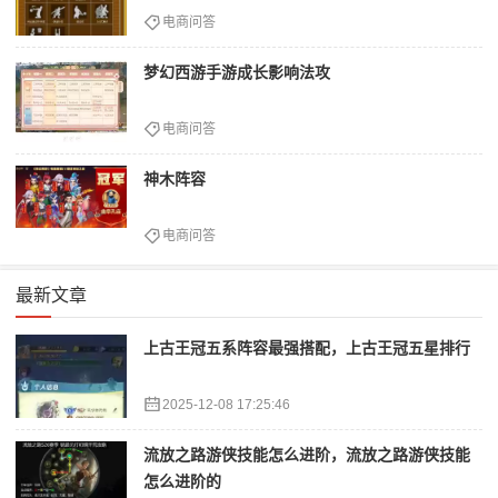
电商问答
梦幻西游手游成长影响法攻
电商问答
神木阵容
电商问答
最新文章
上古王冠五系阵容最强搭配，上古王冠五星排行
2025-12-08 17:25:46
流放之路游侠技能怎么进阶，流放之路游侠技能
怎么进阶的