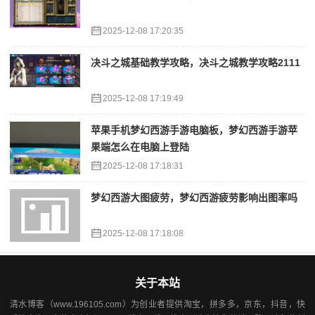
2025-12-08 17:20:35
决斗之城基础教学攻略，决斗之城教学攻略2111
2025-12-08 17:19:49
苹果手机梦幻西游手游电脑板，梦幻西游手游苹
果端怎么在电脑上登陆
2025-12-08 17:18:31
梦幻西游大图疲劳，梦幻西游疲劳影响出图率吗
2025-12-08 17:18:08
关于本站
清水博客（www.196105.com）为创业者提供淘宝，拼多多，京东，抖音，快