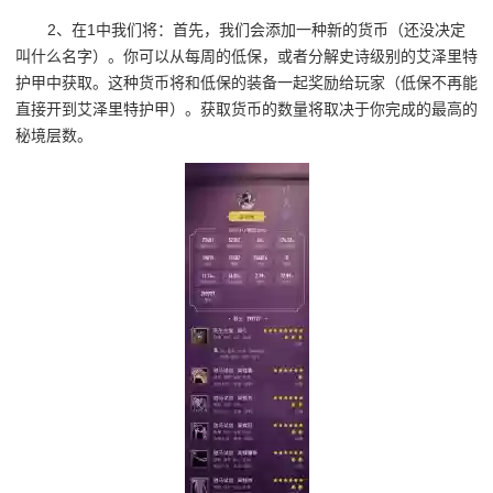
2、在1中我们将：首先，我们会添加一种新的货币（还没决定
叫什么名字）。你可以从每周的低保，或者分解史诗级别的艾泽里特
护甲中获取。这种货币将和低保的装备一起奖励给玩家（低保不再能
直接开到艾泽里特护甲）。获取货币的数量将取决于你完成的最高的
秘境层数。