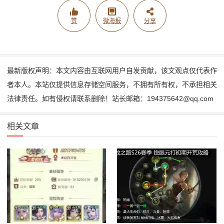
赞
微海报
分享
最新版权声明：本文内容由互联网用户自发贡献，该文观点仅代表作
者本人。本站仅提供信息存储空间服务，不拥有所有权，不承担相关
法律责任。如有侵权请联系删除！站长邮箱：194375642@qq.com
相关文章