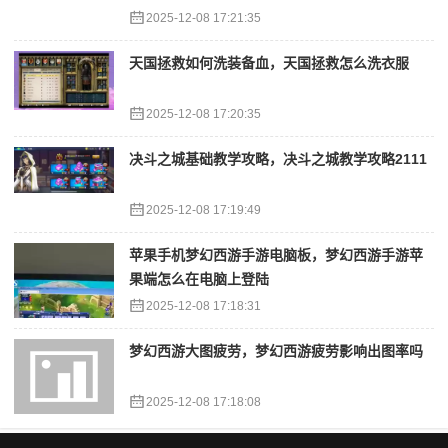
2025-12-08 17:21:35
天国拯救如何洗装备血，天国拯救怎么洗衣服
2025-12-08 17:20:35
决斗之城基础教学攻略，决斗之城教学攻略2111
2025-12-08 17:19:49
苹果手机梦幻西游手游电脑板，梦幻西游手游苹
果端怎么在电脑上登陆
2025-12-08 17:18:31
梦幻西游大图疲劳，梦幻西游疲劳影响出图率吗
2025-12-08 17:18:08