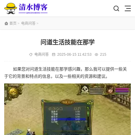
首页
>
电商问答
>
问道生活技能在那学
电商问答
2025-06-15 11:42:53
215
如果您对问道生活技能在那学感兴趣，那么我可以提供一些关
于它的背景和特点的信息，以及一些相关的资源和建议。