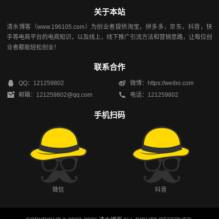
关于本站
清水博客（www.196105.com）为创业者提供淘宝，拼多多，京东，抖音，快
手等电商平台的电商知识，以及线上，线下推广引流方法和营销思路，让每位创
业者都能轻松创业！
联系合作
QQ：121259802
微博：https://weibo.com
邮箱：121259802@qq.com
电话：121259802
手机扫码
微信
抖音