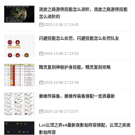
流放之路游侠技能怎么进阶，流放之路游侠技能
怎么进阶的
2025-12-08 17:24:45
闪避技能怎么处罚，闪避技能怎么处罚队友
2025-12-08 17:23:53
精灵复刻神秘护身技能，精灵复刻攻略
2025-12-08 17:22:39
姜维传装备，姜维传装备搭配一览表最新
2025-12-08 17:22:07
Lol云顶之弈s4最新夜影劫阵容搭配，云顶之奕夜
影劫阵容