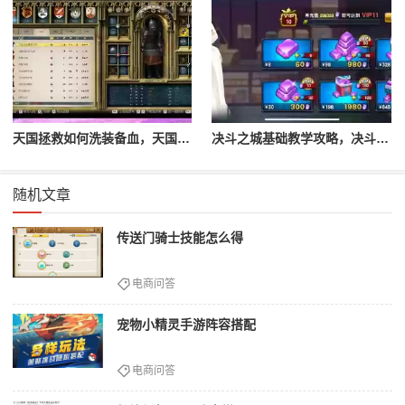
天国拯救如何洗装备血，天国拯救怎么洗衣服
决斗之城基础教学攻略，决斗之城教学攻略2111
随机文章
传送门骑士技能怎么得
电商问答
宠物小精灵手游阵容搭配
电商问答