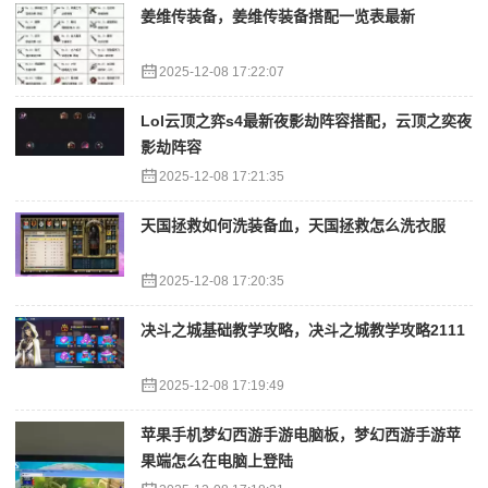
姜维传装备，姜维传装备搭配一览表最新
2025-12-08 17:22:07
Lol云顶之弈s4最新夜影劫阵容搭配，云顶之奕夜
影劫阵容
2025-12-08 17:21:35
天国拯救如何洗装备血，天国拯救怎么洗衣服
2025-12-08 17:20:35
决斗之城基础教学攻略，决斗之城教学攻略2111
2025-12-08 17:19:49
苹果手机梦幻西游手游电脑板，梦幻西游手游苹
果端怎么在电脑上登陆