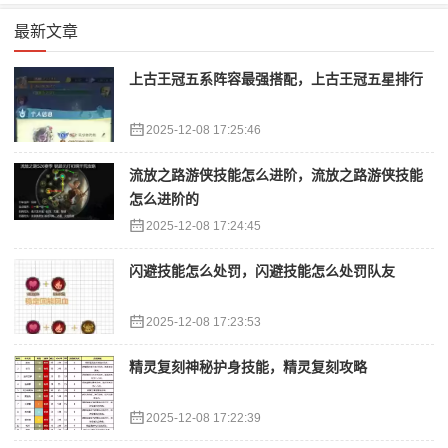
最新文章
上古王冠五系阵容最强搭配，上古王冠五星排行
2025-12-08 17:25:46
流放之路游侠技能怎么进阶，流放之路游侠技能
怎么进阶的
2025-12-08 17:24:45
闪避技能怎么处罚，闪避技能怎么处罚队友
2025-12-08 17:23:53
精灵复刻神秘护身技能，精灵复刻攻略
2025-12-08 17:22:39