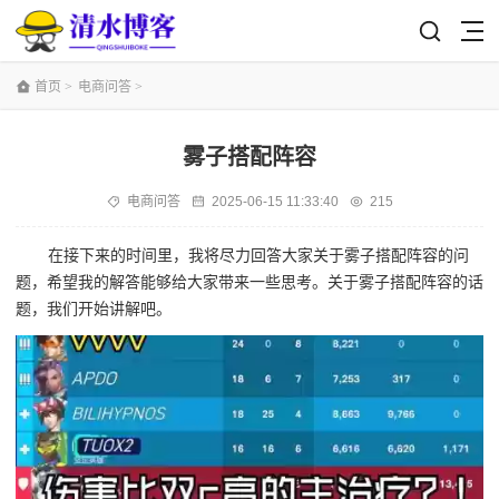
首页
>
电商问答
>
雾子搭配阵容
电商问答
2025-06-15 11:33:40
215
在接下来的时间里，我将尽力回答大家关于雾子搭配阵容的问
题，希望我的解答能够给大家带来一些思考。关于雾子搭配阵容的话
题，我们开始讲解吧。