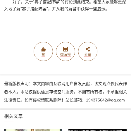
好了，关于“雾子搭配阵容”的讨论到此结束。希望大家能够更深
入地了解“雾子搭配阵容”，并从我的解答中获得一些启示。
赞
微海报
分享
最新版权声明：本文内容由互联网用户自发贡献，该文观点仅代表作
者本人。本站仅提供信息存储空间服务，不拥有所有权，不承担相关
法律责任。如有侵权请联系删除！站长邮箱：194375642@qq.com
相关文章