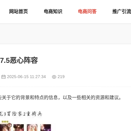
网站首页
电商知识
电商问答
推广引流
7.5恶心阵容
2025-06-15 11:27:34
219
一些关于它的背景和特点的信息，以及一些相关的资源和建议。