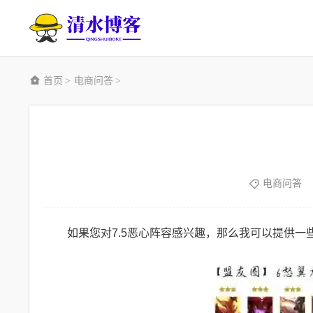
首页
电商问答
>
>
电商问答
如果您对7.5恶心阵容感兴趣，那么我可以提供