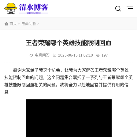
首页
>
电商问答
>
王者荣耀哪个英雄技能限制回血
电商问答
2025-06-15 11:02:10
197
感谢大家给予我这个机会，让我为大家解答王者荣耀哪个英雄
技能限制回血的问题。这个问题集合囊括了一系列与王者荣耀哪个英
雄技能限制回血相关的问题，我将全力以赴地回答并提供有用的信
息。