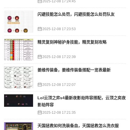
2025-12-08 17:24:45
闪避技能怎么处罚，闪避技能怎么处罚队友
2025-12-08 17:23:53
精灵复刻神秘护身技能，精灵复刻攻略
2025-12-08 17:22:39
姜维传装备，姜维传装备搭配一览表最新
2025-12-08 17:22:07
Lol云顶之弈s4最新夜影劫阵容搭配，云顶之奕夜
影劫阵容
2025-12-08 17:21:35
天国拯救如何洗装备血，天国拯救怎么洗衣服