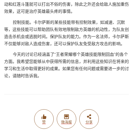
动和红莲斗篷就可以打出不俗的伤害，除此之外还会给敌人施加重伤
效果，这可是治疗英雄最头疼的事情。
控制技能。卡尔萨斯的某些技能带有控制效果，如减速、沉默
等，这些技能可以帮助团队有效地限制敌方英雄的机动性，为队友创
造击杀机会或逃脱时间。保护队友的能力。作为一名法师，卡尔萨斯
不仅能够对敌人造成伤害，还可以保护队友免受敌方攻击的影响。
今天的讨论已经涵盖了“王者荣耀哪个英雄技能限制回血”的各个
方面。我希望您能够从中获得所需的信息，并利用这些知识在将来的
学习和生活中取得更好的成果。如果您有任何问题或需要进一步的讨
论，请随时告诉我。
赞
微海报
分享