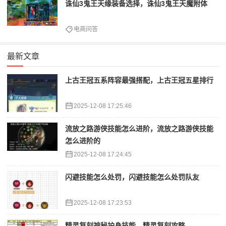
诛仙3鬼王天缘装备选择，诛仙3鬼王天魔附体
电商问答
最新文章
上古王冠五系阵容最强搭配，上古王冠五星排行
2025-12-08 17:25:46
流放之路游侠技能怎么进阶，流放之路游侠技能
怎么进阶的
2025-12-08 17:24:45
闪避技能怎么处罚，闪避技能怎么处罚队友
2025-12-08 17:23:53
精灵复刻神秘护身技能，精灵复刻攻略