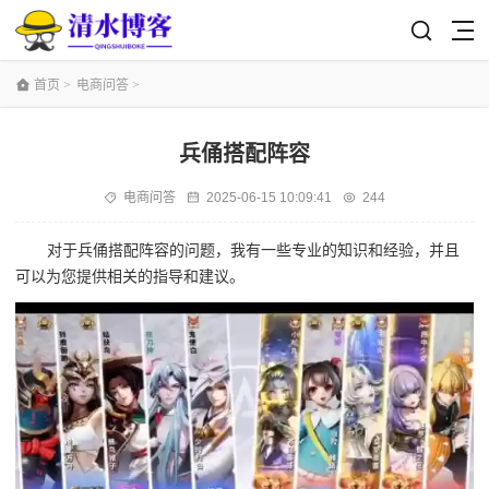
首页
>
电商问答
>
兵俑搭配阵容
电商问答
2025-06-15 10:09:41
244
对于兵俑搭配阵容的问题，我有一些专业的知识和经验，并且
可以为您提供相关的指导和建议。