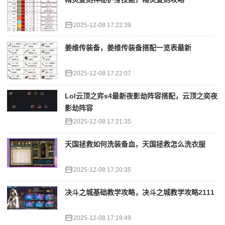
2025-12-08 17:22:39
姜维传装备，姜维传装备搭配一览表最新
2025-12-08 17:22:07
Lol云顶之弈s4最新夜影劫阵容搭配，云顶之奕夜
影劫阵容
2025-12-08 17:21:35
天国拯救如何洗装备血，天国拯救怎么洗衣服
2025-12-08 17:20:35
决斗之城基础教学攻略，决斗之城教学攻略2111
2025-12-08 17:19:49