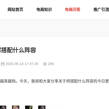
网站首页
电商知识
电商问答
推广引流
烬搭配什么阵容
2025-06-14 17:47:28
298
越来越快。今天，我将和大家分享关于烬搭配什么阵容的今日更