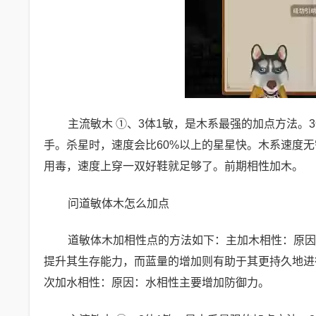
主流敏木 ①、3体1敏，是木系最强的加点方法
手。杀星时，速度会比60%以上的星星快。木系速度
用毒，速度上穿一双好鞋就足够了。前期相性加木。
问道敏体木怎么加点
道敏体木加相性点的方法如下：主加木相性：原因
提升其生存能力，而蓝量的增加则有助于其更持久地进
次加水相性：原因：水相性主要增加防御力。