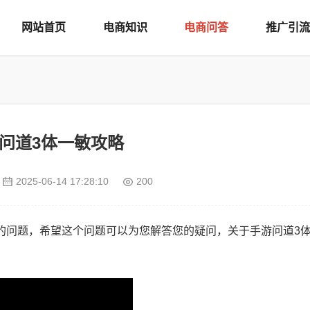
网站首页
电商知识
电商问答
推广引流
问道3体一敏攻略
2025-06-14 17:28:10
200
的问题，希望这个问题可以为您解答您的疑问，关于手游问道3