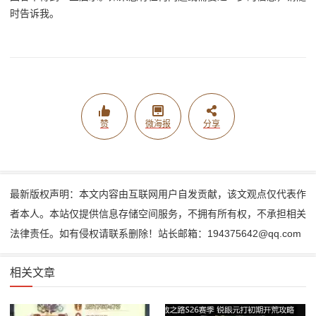
时告诉我。
赞
微海报
分享
最新版权声明：本文内容由互联网用户自发贡献，该文观点仅代表作
者本人。本站仅提供信息存储空间服务，不拥有所有权，不承担相关
法律责任。如有侵权请联系删除！站长邮箱：194375642@qq.com
相关文章