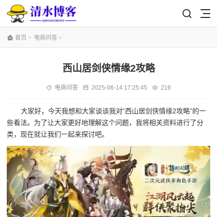
首页
>
电商问答
>
西山居剑侠情缘2攻略
电商问答
2025-06-14 17:25:45
216
大家好，今天我想和大家谈谈我对“西山居剑侠情缘2攻略”的一
些看法。为了让大家更好地理解这个问题，我将相关资料进行了分
类，现在就让我们一起来探讨吧。