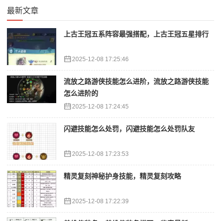
最新文章
上古王冠五系阵容最强搭配，上古王冠五星排行
2025-12-08 17:25:46
流放之路游侠技能怎么进阶，流放之路游侠技能
怎么进阶的
2025-12-08 17:24:45
闪避技能怎么处罚，闪避技能怎么处罚队友
2025-12-08 17:23:53
精灵复刻神秘护身技能，精灵复刻攻略
2025-12-08 17:22:39