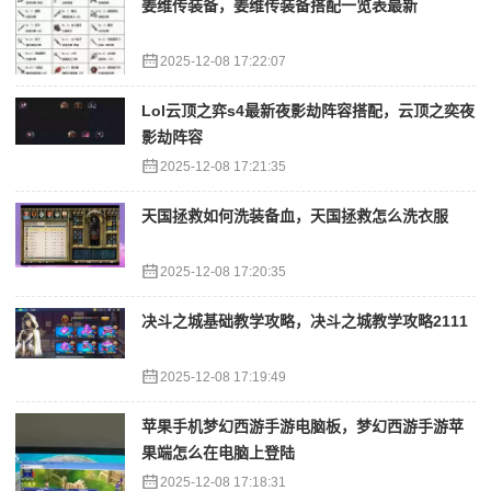
姜维传装备，姜维传装备搭配一览表最新
2025-12-08 17:22:07
Lol云顶之弈s4最新夜影劫阵容搭配，云顶之奕夜
影劫阵容
2025-12-08 17:21:35
天国拯救如何洗装备血，天国拯救怎么洗衣服
2025-12-08 17:20:35
决斗之城基础教学攻略，决斗之城教学攻略2111
2025-12-08 17:19:49
苹果手机梦幻西游手游电脑板，梦幻西游手游苹
果端怎么在电脑上登陆
2025-12-08 17:18:31