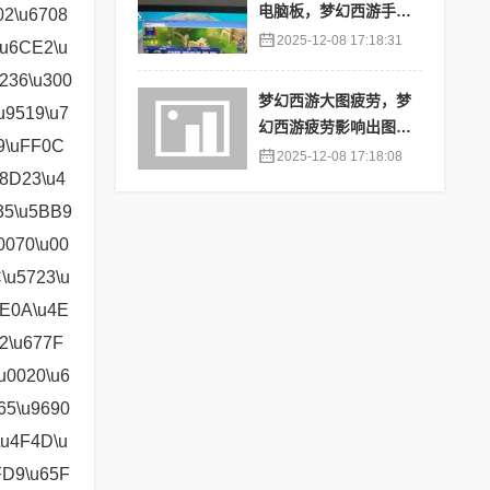
电脑板，梦幻西游手游
苹果端怎么在电脑上登
2025-12-08 17:18:31
陆
梦幻西游大图疲劳，梦
幻西游疲劳影响出图率
吗
2025-12-08 17:18:08