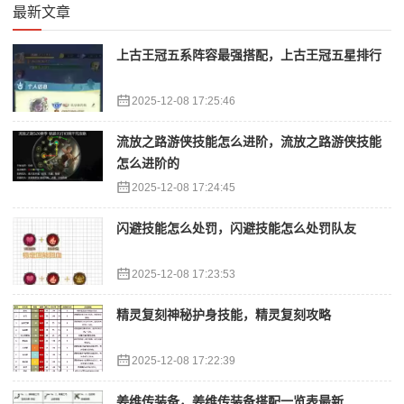
最新文章
上古王冠五系阵容最强搭配，上古王冠五星排行
2025-12-08 17:25:46
流放之路游侠技能怎么进阶，流放之路游侠技能
怎么进阶的
2025-12-08 17:24:45
闪避技能怎么处罚，闪避技能怎么处罚队友
2025-12-08 17:23:53
精灵复刻神秘护身技能，精灵复刻攻略
2025-12-08 17:22:39
姜维传装备，姜维传装备搭配一览表最新