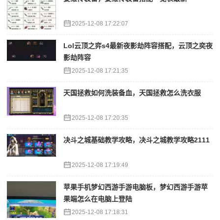
2025-12-08 17:22:07
Lol云顶之弈s4最新夜影劫阵容搭配，云顶之奕夜
影劫阵容
2025-12-08 17:21:35
天国拯救如何洗装备血，天国拯救怎么洗衣服
2025-12-08 17:20:35
决斗之城基础教学攻略，决斗之城教学攻略2111
2025-12-08 17:19:49
苹果手机梦幻西游手游电脑板，梦幻西游手游苹
果端怎么在电脑上登陆
2025-12-08 17:18:31