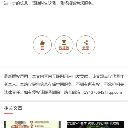
进一步的信息，请随时告诉我，我将竭诚为您服务。
赞
微海报
分享
最新版权声明：本文内容由互联网用户自发贡献，该文观点仅代表作
者本人。本站仅提供信息存储空间服务，不拥有所有权，不承担相关
法律责任。如有侵权请联系删除！站长邮箱：194375642@qq.com
相关文章