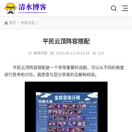
首页
>
电商问答
>
平民云顶阵容搭配
电商问答
2025-06-13 19:14:16
222
平民云顶阵容搭配是一个非常重要的话题，可以从不同的角度
进行思考和讨论。我愿意与您分享我的见解和经验。