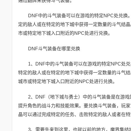
通过翻牌来获得斗气装备。
DNF中的斗气装备可以在游戏的特定NPC处兑
定的敌人或在特定的地下城中获得一定数量的斗气结晶
市或特定地下城入口附近的NPC处进行兑换。
DNF斗气装备在哪里兑换
1、DNF中的斗气装备可以在游戏的特定NPC
特定的敌人或在特定的地下城中获得一定数量的斗气结
城市或特定地下城入口附近的NPC处进行兑换。
2、DNF（地下城与勇士）中的斗气装备是在游戏
提升角色的战斗力和技能效果。要兑换斗气装备，玩家
晶可以通过完成特定的任务、击败特定的敌人或者在特
3、需要先来到这里，也就以前的地方，魔界集结