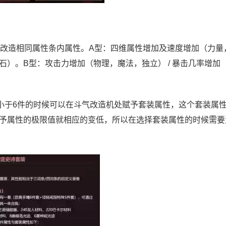
改造相同属性条内属性。A型：四维属性增加及速度增加（力量
）。B型：攻击力增加（物理，魔法，独立） / 暴击几率增加
小于6件的时候可以在斗气改造机处赋予套装属性，这个套装属
予属性的极限值就相应的变低，所以在选择套装属性的时候需要