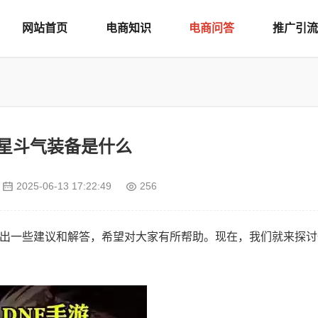
网站首页
电商知识
电商问答
推广引流
f3星斗气装备是什么
2025-06-13 17:22:49
256
给出一些建议和解答，希望对大家有所帮助。现在，我们就来探讨一