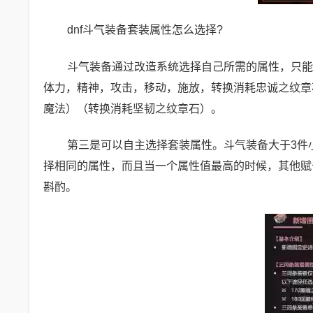
dnf斗气装备套装属性怎么选择?
斗气装备通过改造系统选择自己所需的属性，只能
体力，精神，攻击，移动，施放，转换消耗忠诚之纹章石
魔法）（转换消耗坚韧之纹章石）。
第三是可以自主选择套装属性。斗气装备大于3件
择相同的属性，而且当一个属性值最高的时候，其他赋
斟酌。