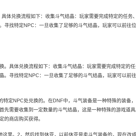
换。具体兑换流程如下：收集斗气结晶：玩家需要完成特定的任务
。寻找特定NPC：一旦收集了足够的斗气结晶，玩家可以前往
处兑换。具体兑换流程如下：收集斗气结晶：玩家需要完成特定的
晶。寻找特定NPC：一旦收集了足够的斗气结晶，玩家可以前
的特定NPC处兑换的。在DNF中，斗气装备是一种特殊的装备
首先需要收集到一定数量的斗气结晶，这是一种特殊的游戏道具
定的商店购买获得。
地这里。2，然后找到休亚，以前休亚是卖斗气装备的，现在改