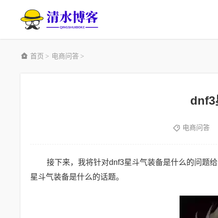
首页
电商问答
>
>
dn
电商问答
接下来，我将针对dnf3星斗气装备是什么的问题
星斗气装备是什么的话题。