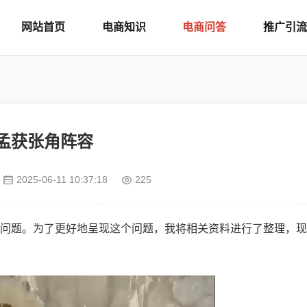
网站首页
电商知识
电商问答
推广引流
孟获张角阵容
2025-06-11 10:37:18
225
问题。为了更好地呈现这个问题，我将相关资料进行了整理，现