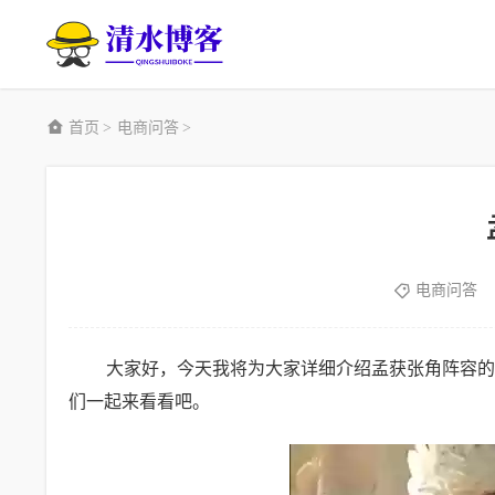
首页
电商问答
>
>
电商问答
大家好，今天我将为大家详细介绍孟获张角阵容的
们一起来看看吧。