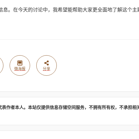
的信息。在今天的讨论中，我希望能帮助大家更全面地了解这个主
微海报
分享
代表作者本人。本站仅提供信息存储空间服务，不拥有所有权，不承担相