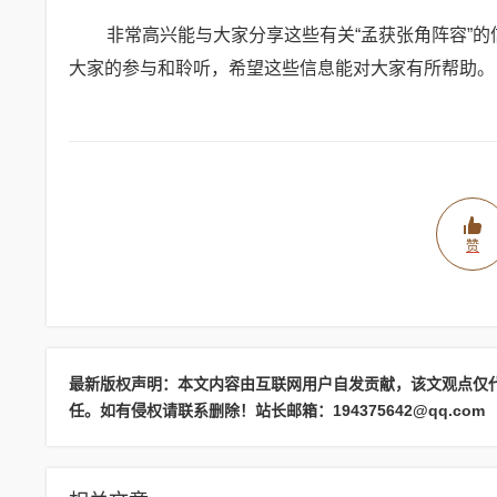
非常高兴能与大家分享这些有关“孟获张角阵容”
大家的参与和聆听，希望这些信息能对大家有所帮助。
赞
最新版权声明：本文内容由互联网用户自发贡献，该文观点仅
任。如有侵权请联系删除！站长邮箱：194375642@qq.com