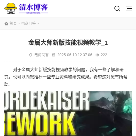
首页
>
电商问答
>
金属大师新版技能视频教学_1
电商问答
2025-06-10 12:37:06
222
对于金属大师新版技能视频教学的问题，我有一些了解和研
究，也可以向您推荐一些专业资料和研究成果。希望这对您有所帮
助。