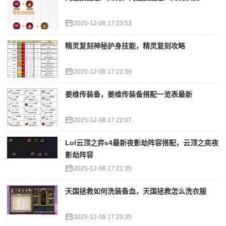
2025-12-08 17:23:53
精灵复刻神秘护身技能，精灵复刻攻略
2025-12-08 17:22:39
姜维传装备，姜维传装备搭配一览表最新
2025-12-08 17:22:07
Lol云顶之弈s4最新夜影劫阵容搭配，云顶之奕夜
影劫阵容
2025-12-08 17:21:35
天国拯救如何洗装备血，天国拯救怎么洗衣服
2025-12-08 17:20:35