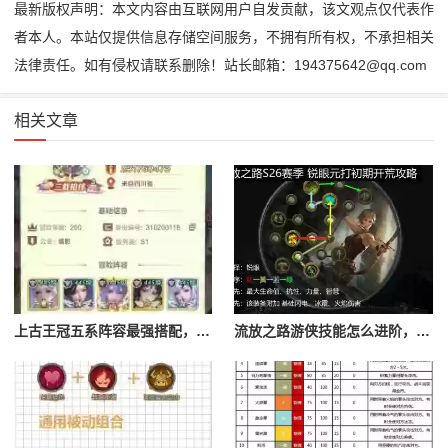
最新版权声明：本文内容由互联网用户自发贡献，该文观点仅代表作
者本人。本站仅提供信息存储空间服务，不拥有所有权，不承担相关
法律责任。如有侵权请联系删除！站长邮箱：194375642@qq.com
相关文章
上古王冠五系阵容最强搭配，上古王冠五星排行
流放之路游侠技能怎么进阶，流放之路游侠技能怎么进阶的