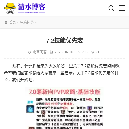
首页
>
电商问答
>
7.2技能优先宏
电商问答
2025-06-10 11:28:05
219
现在，请允许我来为大家解答一些关于7.2技能优先宏的问题，
希望我的回答能够给大家带来一些启示。关于7.2技能优先宏的讨
论，我们开始吧。