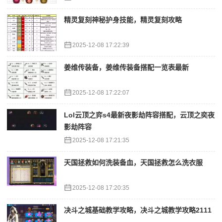
精灵复刻神秘护身技能，精灵复刻攻略
2025-12-08 17:22:39
姜维传装备，姜维传装备搭配一览表最新
2025-12-08 17:22:07
Lol云顶之弈s4最新夜影劫阵容搭配，云顶之奕夜
影劫阵容
2025-12-08 17:21:35
天国拯救如何洗装备血，天国拯救怎么洗衣服
2025-12-08 17:20:35
决斗之城基础教学攻略，决斗之城教学攻略2111