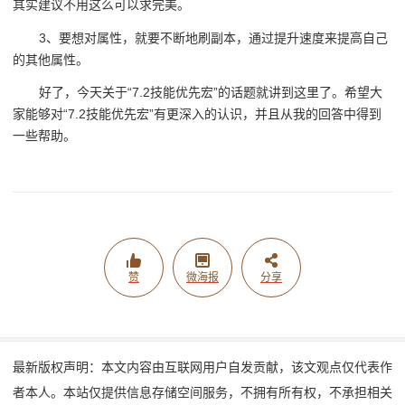
其实建议不用这么可以求完美。
3、要想对属性，就要不断地刷副本，通过提升速度来提高自己
的其他属性。
好了，今天关于“7.2技能优先宏”的话题就讲到这里了。希望大
家能够对“7.2技能优先宏”有更深入的认识，并且从我的回答中得到
一些帮助。
赞
微海报
分享
最新版权声明：本文内容由互联网用户自发贡献，该文观点仅代表作
者本人。本站仅提供信息存储空间服务，不拥有所有权，不承担相关