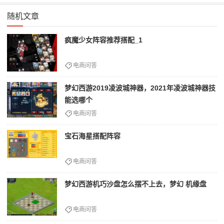
随机文章
疯魔少女阵容推荐搭配_1
电商问答
梦幻西游2019凌波城神器，2021年凌波城神器技
能选哪个
电商问答
宝石海星搭配阵容
电商问答
梦幻西游机巧沙盘怎么摆不上去，梦幻 机缘盘
电商问答