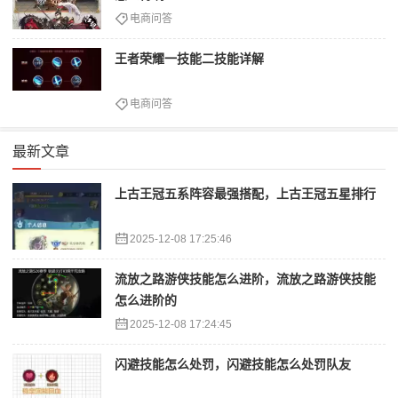
电商问答
王者荣耀一技能二技能详解
电商问答
最新文章
上古王冠五系阵容最强搭配，上古王冠五星排行
2025-12-08 17:25:46
流放之路游侠技能怎么进阶，流放之路游侠技能
怎么进阶的
2025-12-08 17:24:45
闪避技能怎么处罚，闪避技能怎么处罚队友