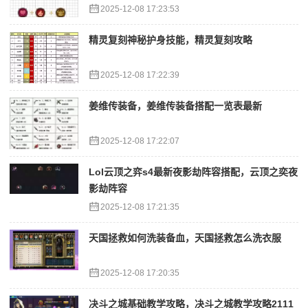
2025-12-08 17:23:53
精灵复刻神秘护身技能，精灵复刻攻略
2025-12-08 17:22:39
姜维传装备，姜维传装备搭配一览表最新
2025-12-08 17:22:07
Lol云顶之弈s4最新夜影劫阵容搭配，云顶之奕夜
影劫阵容
2025-12-08 17:21:35
天国拯救如何洗装备血，天国拯救怎么洗衣服
2025-12-08 17:20:35
决斗之城基础教学攻略，决斗之城教学攻略2111