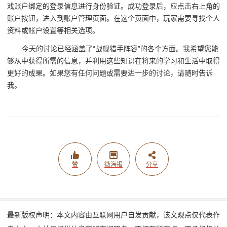
戏账户绑定的登录信息进行身份验证。成功登录后，应点击右上角的
账户按钮，进入到账户管理页面。在这个页面中，玩家需要寻找个人
资料或帐户设置等相关选项。
今天的讨论已经涵盖了“战舰猎手阵容”的各个方面。我希望您能
够从中获得所需的信息，并利用这些知识在将来的学习和生活中取得
更好的成果。如果您有任何问题或需要进一步的讨论，请随时告诉
我。
赞
微海报
分享
最新版权声明：本文内容由互联网用户自发贡献，该文观点仅代表作