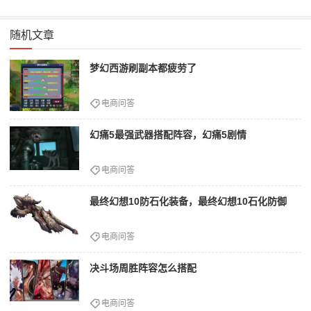
随机文章
梦幻西游刷副本都疲劳了
电商问答
幻痛5最强武器搭配阵容，幻痛5剧情
电商问答
最终幻想10防石化装备，最终幻想10石化防御
电商问答
决斗场周胜阵容怎么搭配
电商问答