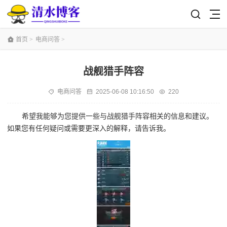
首页
>
电商问答
>
战舰猎手阵容
电商问答
2025-06-08 10:16:50
220
希望我能够为您提供一些与战舰猎手阵容相关的信息和建议。
如果您有任何疑问或需要更深入的解释，请告诉我。