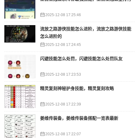
2025-12-08 17:25:46
流放之路游侠技能怎么进阶，流放之路游侠技能
怎么进阶的
2025-12-08 17:24:45
闪避技能怎么处罚，闪避技能怎么处罚队友
2025-12-08 17:23:53
精灵复刻神秘护身技能，精灵复刻攻略
2025-12-08 17:22:39
姜维传装备，姜维传装备搭配一览表最新
2025-12-08 17:22:07