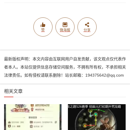
赞
微海报
分享
最新版权声明：本文内容由互联网用户自发贡献，该文观点仅代表作
者本人。本站仅提供信息存储空间服务，不拥有所有权，不承担相关
法律责任。如有侵权请联系删除！站长邮箱：194375642@qq.com
相关文章