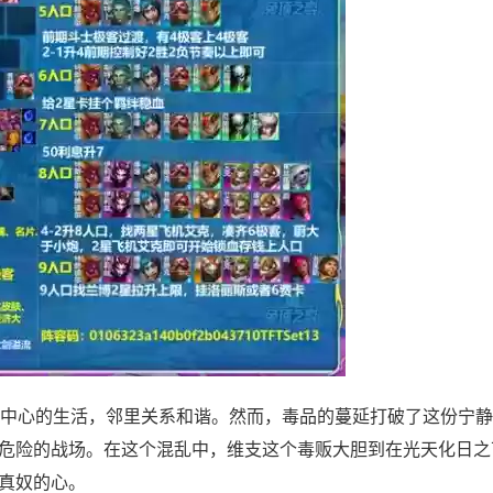
中心的生活，邻里关系和谐。然而，毒品的蔓延打破了这份宁静
危险的战场。在这个混乱中，维支这个毒贩大胆到在光天化日之
真奴的心。