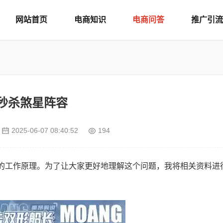
网站首页
电商知识
电商问答
推广引流
秒杀煞星阵容
2025-06-07 08:40:52
194
”的工作原理。为了让大家更好地理解这个问题，我将相关资料进