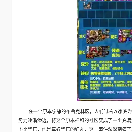
在一个原本宁静的布鲁克林区，人们过着以家庭为
势力逐渐渗透，将这个原本祥和的社区变成了一个充满
卜比警官，他是真奴警官的好友，这一事件深深刺痛了