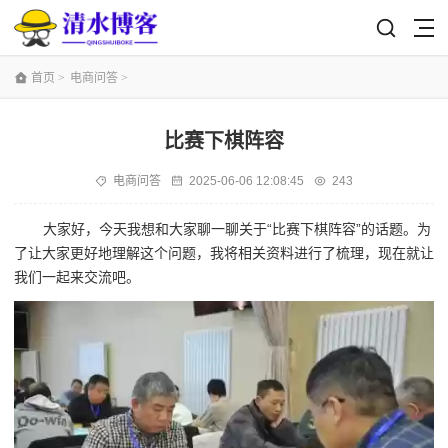
首页
>
电商问答
>
比赛下棋阵容
电商问答
2025-06-06 12:08:45
243
大家好，今天我想和大家聊一聊关于“比赛下棋阵容”的话题。为
了让大家更好地理解这个问题，我将相关资料进行了梳理，现在就让
我们一起来交流吧。