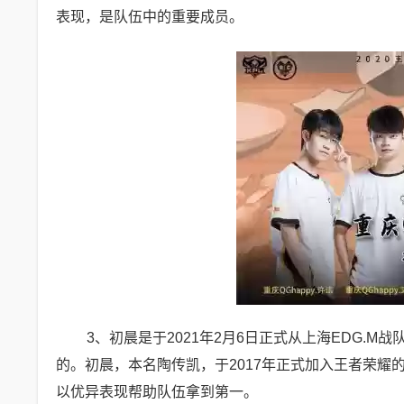
表现，是队伍中的重要成员。
3、初晨是于2021年2月6日正式从上海EDG.M战
的。初晨，本名陶传凯，于2017年正式加入王者荣耀的
以优异表现帮助队伍拿到第一。