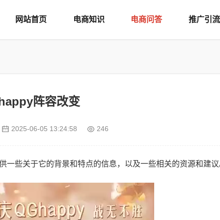
网站首页
电商知识
电商问答
推广引流
ghappy阵容改变
2025-06-05 13:24:58
246
以提供一些关于它的背景和特点的信息，以及一些相关的资源和建议