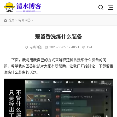
首页
>
电商问答
>
楚留香洗练什么装备
电商问答
2025-06-05 12:48:21
194
下面，我将用我自己的方式来解释楚留香洗练什么装备的问
题，希望我的回答能够对大家有所帮助。让我们开始讨论一下楚留香
洗练什么装备的话题。