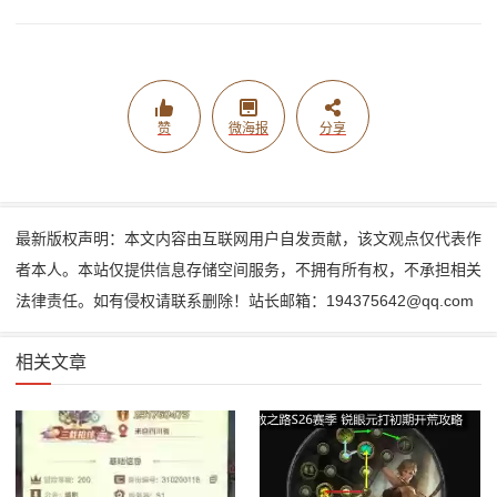
赞
微海报
分享
最新版权声明：本文内容由互联网用户自发贡献，该文观点仅代表作
者本人。本站仅提供信息存储空间服务，不拥有所有权，不承担相关
法律责任。如有侵权请联系删除！站长邮箱：194375642@qq.com
相关文章