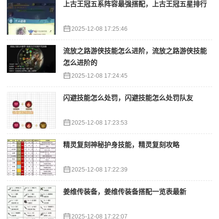
上古王冠五系阵容最强搭配，上古王冠五星排行
2025-12-08 17:25:46
流放之路游侠技能怎么进阶，流放之路游侠技能
怎么进阶的
2025-12-08 17:24:45
闪避技能怎么处罚，闪避技能怎么处罚队友
2025-12-08 17:23:53
精灵复刻神秘护身技能，精灵复刻攻略
2025-12-08 17:22:39
姜维传装备，姜维传装备搭配一览表最新
2025-12-08 17:22:07