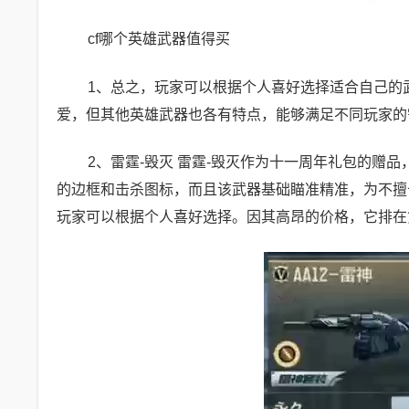
cf哪个英雄武器值得买
1、总之，玩家可以根据个人喜好选择适合自己的
爱，但其他英雄武器也各有特点，能够满足不同玩家的
2、雷霆-毁灭 雷霆-毁灭作为十一周年礼包的赠
的边框和击杀图标，而且该武器基础瞄准精准，为不擅
玩家可以根据个人喜好选择。因其高昂的价格，它排在