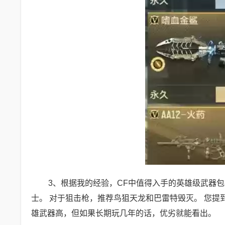
3、根据我的经验，CF中值得入手的英雄级武器包括A
士。 对于狙击枪，推荐鸟狙天龙和巴雷特毁灭。 您提到
雄武器高，但如果长期玩几年的话，优劣就能看出。