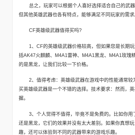
总之，玩家可以根据个人喜好选择适合自己的武器
但其他英雄武器也各有特点，能够满足不同玩家的需求
CF英雄级武器值得买吗?
1、CF的英雄级武器价格较高，但如果您是长期玩
括AK47火麒麟、M4A1雷神、M4A1黑龙、M4A1
的是黑龙，让我们比较一下价格。
2、值得考虑：英雄级武器在游戏中的性能通常较
买英雄级武器是一个不错的选择。技术要求：然而，英
握。
3、个人觉得不值得，毕竟不是免费的。比如你用
还是黑龙，它们的效果并没有太大差别。如果你真想玩
趣，还可以体验到不同的武器带来的游戏乐趣。