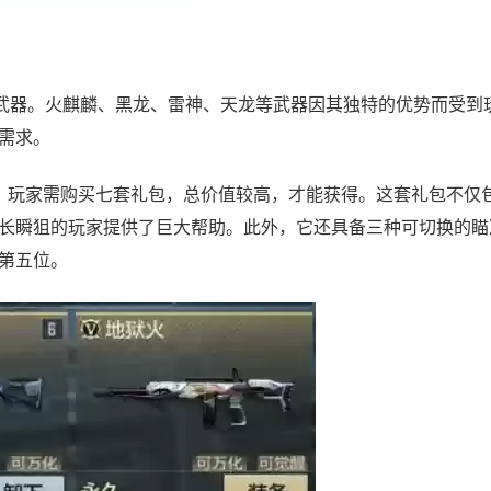
武器。火麒麟、黑龙、雷神、天龙等武器因其独特的优势而受到
需求。
品，玩家需购买七套礼包，总价值较高，才能获得。这套礼包不仅
长瞬狙的玩家提供了巨大帮助。此外，它还具备三种可切换的瞄
第五位。