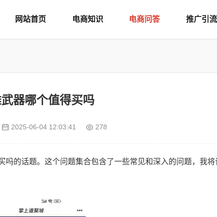
网站首页
电商知识
电商问答
推广引流
雄武器哪个值得买吗
2025-06-04 12:03:41
278
得买吗的话题。这个问题集合包含了一些常见和深入的问题，我将