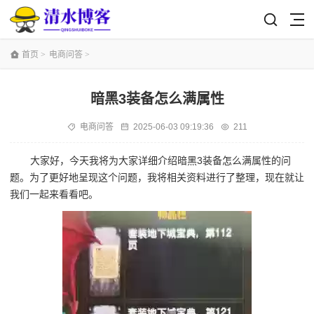
首页
>
电商问答
>
暗黑3装备怎么满属性
电商问答
2025-06-03 09:19:36
211
大家好，今天我将为大家详细介绍暗黑3装备怎么满属性的问
题。为了更好地呈现这个问题，我将相关资料进行了整理，现在就让
我们一起来看看吧。