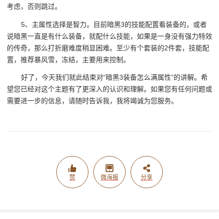
考虑，否则跳过。
5、主属性选择是智力。目前暗黑3的技能配置看装备的，或者
说暗黑一直是有什么装备，就配什么技能，如果是一身没有强力特效
的传奇，那么打折磨难度稍显困难。至少有个套装的2件套，技能配
置，推荐暴风雪，冻结，主要用来控制。
好了，今天我们就此结束对“暗黑3装备怎么满属性”的讲解。希
望您已经对这个主题有了更深入的认识和理解。如果您有任何问题或
需要进一步的信息，请随时告诉我，我将竭诚为您服务。
赞
微海报
分享