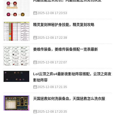
闪避技能怎么处罚，闪避技能怎么处罚队友
2025-12-08 17:23:53
精灵复刻神秘护身技能，精灵复刻攻略
2025-12-08 17:22:39
姜维传装备，姜维传装备搭配一览表最新
2025-12-08 17:22:07
Lol云顶之弈s4最新夜影劫阵容搭配，云顶之奕夜
影劫阵容
2025-12-08 17:21:35
天国拯救如何洗装备血，天国拯救怎么洗衣服
2025-12-08 17:20:35