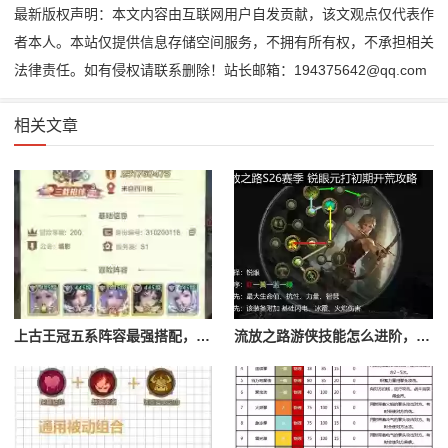
最新版权声明：本文内容由互联网用户自发贡献，该文观点仅代表作
者本人。本站仅提供信息存储空间服务，不拥有所有权，不承担相关
法律责任。如有侵权请联系删除！站长邮箱：194375642@qq.com
相关文章
上古王冠五系阵容最强搭配，上古王冠五星排行
流放之路游侠技能怎么进阶，流放之路游侠技能怎么进阶的