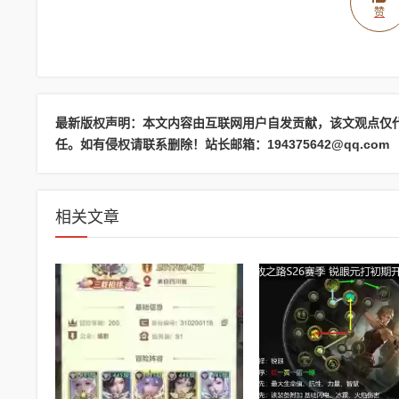
赞
最新版权声明：本文内容由互联网用户自发贡献，该文观点仅
任。如有侵权请联系删除！站长邮箱：194375642@qq.com
相关文章