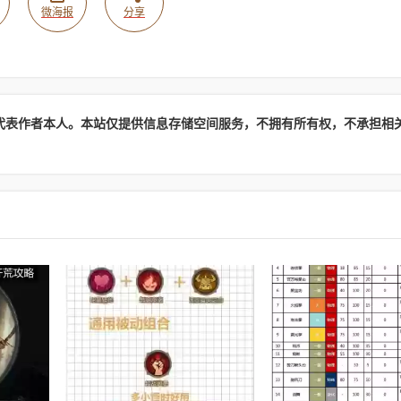
微海报
分享
代表作者本人。本站仅提供信息存储空间服务，不拥有所有权，不承担相