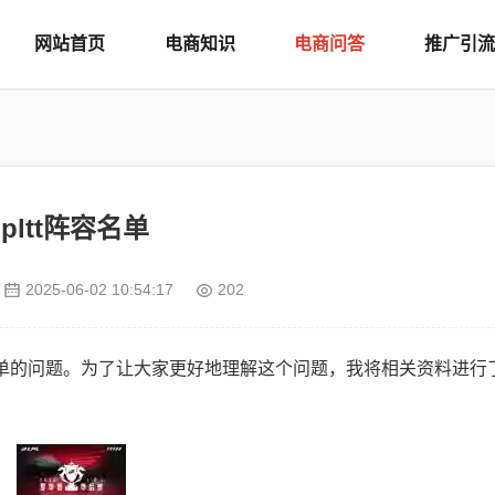
网站首页
电商知识
电商问答
推广引流
lpltt阵容名单
2025-06-02 10:54:17
202
容名单的问题。为了让大家更好地理解这个问题，我将相关资料进行